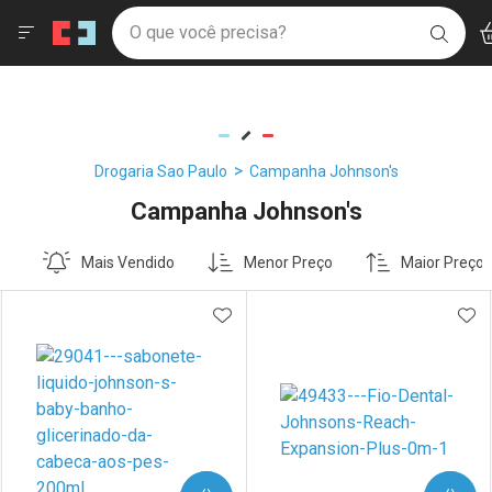
Drogaria São Paulo
Menu
Ac
Ir direto para a home
O que você precisa?
BUSC
Navegue pela página
Ir direto para o conteúdo
Faça a sua busca
Ir direto para a busca
Ir direto para a conta
Ir direto para a ajuda
Ir direto para a notificações
Drogaria Sao Paulo
Campanha Johnson's
Ir direto para o carrinho
Ir direto para o menu
Campanha Johnson's
Mais Vendido
Menor Preço
Maior Preço
ADICIONAR AOS FAVORITOS
ADI