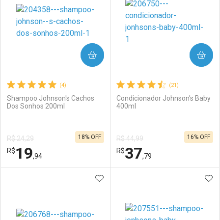
Laboratório
Por Menos
Laboratório
Por Menos
COMPRAR
COMPRAR
(4)
(21)
Shampoo Johnson's Cachos
Condicionador Johnson's Baby
Dos Sonhos 200ml
400ml
Ativar Desconto
Ativar Desconto
18% OFF
16% OFF
R$ 24,29
R$ 44,99
Comprar sem Desconto
Comprar sem Desconto
19
37
R$
Comprar sem Desconto
R$
Comprar sem Desconto
Por R$ 15,99/cada
Por R$ 23,99/cada
,94
,79
Por R$ 15,99/cada
Por R$ 23,99/cada
ADICIONAR AOS FAVORITOS
ADI
FECHAR
FECHAR
F
F
Laboratório
Por Menos
Laboratório
Por Menos