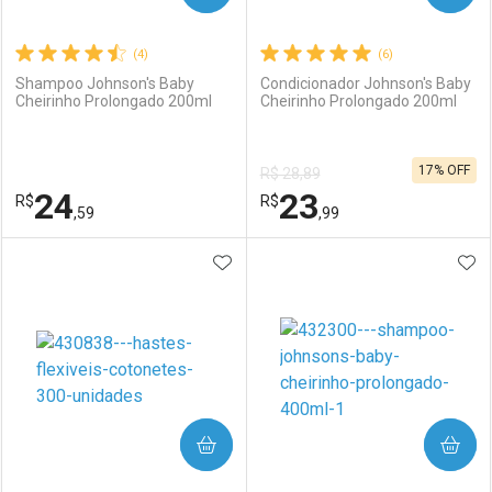
(4)
(6)
Shampoo Johnson's Baby
Condicionador Johnson's Baby
Cheirinho Prolongado 200ml
Cheirinho Prolongado 200ml
Ativar Desconto
Ativar Desconto
17% OFF
R$ 28,89
Comprar sem Desconto
Comprar sem Desconto
24
23
R$
Comprar sem Desconto
R$
Comprar sem Desconto
Por R$ 22,29/cada
Por R$ 14,99/cada
,59
,99
Por R$ 22,29/cada
Por R$ 14,99/cada
ADICIONAR AOS FAVORITOS
ADI
FECHAR
FECHAR
F
F
Laboratório
Por Menos
Laboratório
Por Menos
COMPRAR
COMPRAR