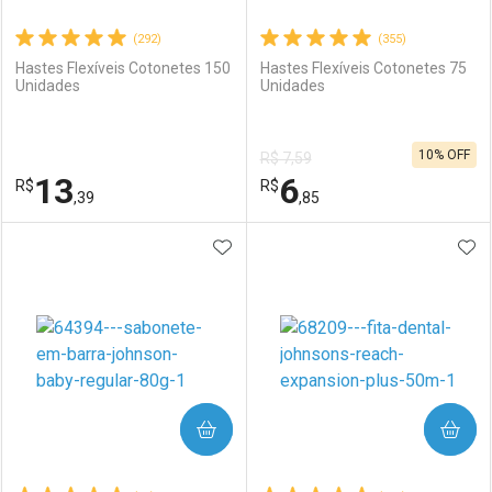
(292)
(355)
Hastes Flexíveis Cotonetes 150
Hastes Flexíveis Cotonetes 75
Unidades
Unidades
Ativar Desconto
Ativar Desconto
10% OFF
R$ 7,59
Comprar sem Desconto
Comprar sem Desconto
13
6
R$
Comprar sem Desconto
R$
Comprar sem Desconto
Por R$ 26,39/cada
Por R$ 17,99/cada
,39
,85
Por R$ 26,39/cada
Por R$ 17,99/cada
ADICIONAR AOS FAVORITOS
ADI
FECHAR
FECHAR
F
F
Laboratório
Por Menos
Laboratório
Por Menos
COMPRAR
COMPRAR