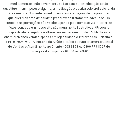
medicamentos, não devem ser usadas para automedicação e não
substituem, em hipótese alguma, a medicação prescrita pelo profissional da
área médica. Somente o médico está em condições de diagnosticar
qualquer problema de saúde e prescrever o tratamento adequado. Os
preços e as promoções são válidos apenas para compras via internet. As
fotos contidas em nosso site são meramente ilustrativas. *Preços e
disponibilidade sujeitos a alterações no decorrer do dia. Antibióticos e
antimicrobianos vendas apenas em lojas físicas ou televendas. Portaria nº
344 - 01/02/1999 - Ministério da Saúde. Horário de funcionamento Central
de Vendas e Atendimento ao Cliente 4003 3393 ou 0800 779 8767 de
domingo a domingo das 08h00 às 20h00.
LGPD Aceite os Cookies