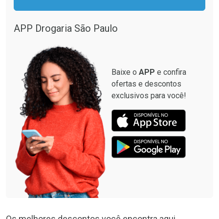
APP Drogaria São Paulo
Baixe o
APP
e confira
ofertas e descontos
exclusivos para você!
Os melhores descontos você encontra aqui