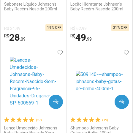
Sabonete Líquido Johnson’s
Loção Hidratante Johnson's
Baby Recém-Nascido 200ml
Baby Recém-Nascido 200ml
Ativar Desconto
Ativar Desconto
19% OFF
21% OFF
R$ 34,49
R$ 62,99
Comprar sem Desconto
Comprar sem Desconto
28
49
R$
Comprar sem Desconto
R$
Comprar sem Desconto
Por R$ 23,79/cada
Por R$ 29,39/cada
,09
,99
Por R$ 23,79/cada
Por R$ 29,39/cada
ADICIONAR AOS FAVORITOS
ADI
FECHAR
FECHAR
F
F
Laboratório
Por Menos
Laboratório
Por Menos
COMPRAR
COMPRAR
(27)
(19)
Lenço Umedecido Johnson's
Shampoo Johnson's Baby
Baby Recém-Nascido Sem
Gotas de Brilho 400ml