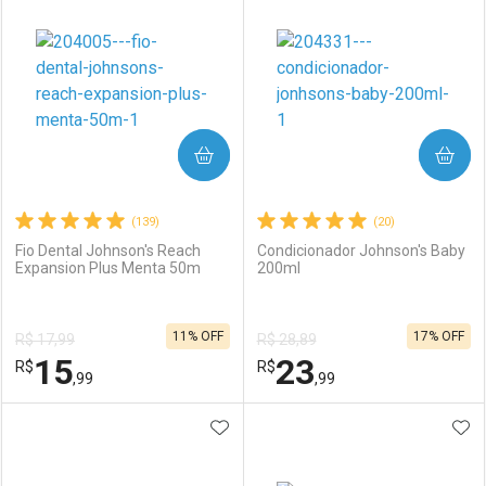
Laboratório
Por Menos
Laboratório
Por Menos
COMPRAR
COMPRAR
(139)
(20)
Fio Dental Johnson's Reach
Condicionador Johnson's Baby
Expansion Plus Menta 50m
200ml
Ativar Desconto
Ativar Desconto
11% OFF
17% OFF
R$ 17,99
R$ 28,89
Comprar sem Desconto
Comprar sem Desconto
15
23
R$
Comprar sem Desconto
R$
Comprar sem Desconto
Por R$ 16,99/cada
Por R$ 23,99/cada
,99
,99
Por R$ 16,99/cada
Por R$ 23,99/cada
ADICIONAR AOS FAVORITOS
ADI
FECHAR
FECHAR
F
F