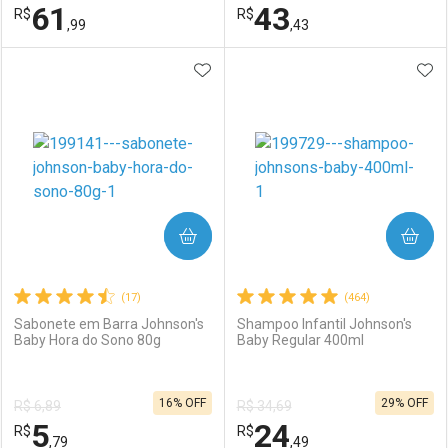
61
43
R$
Comprar sem Desconto
R$
Comprar sem Desconto
Por R$ 44,74/cada
Por R$ 18,99/cada
,99
,43
Por R$ 44,74/cada
Por R$ 18,99/cada
ADICIONAR AOS FAVORITOS
ADI
FECHAR
FECHAR
F
F
Laboratório
Por Menos
Laboratório
Por Menos
COMPRAR
COMPRAR
(17)
(464)
Sabonete em Barra Johnson's
Shampoo Infantil Johnson's
Baby Hora do Sono 80g
Baby Regular 400ml
Ativar Desconto
Ativar Desconto
16% OFF
29% OFF
R$ 6,89
R$ 34,69
Comprar sem Desconto
Comprar sem Desconto
5
24
R$
Comprar sem Desconto
R$
Comprar sem Desconto
Por R$ 61,99/cada
Por R$ 43,43/cada
,79
,49