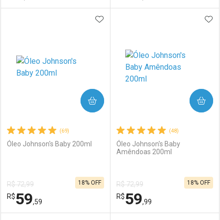
Por R$ 61,99/cada
Por R$ 43,43/cada
ADICIONAR AOS FAVORITOS
ADI
FECHAR
FECHAR
F
F
Laboratório
Por Menos
Laboratório
Por Menos
COMPRAR
COMPRAR
(69)
(48)
Óleo Johnson's Baby 200ml
Óleo Johnson's Baby
Amêndoas 200ml
Ativar Desconto
Ativar Desconto
18% OFF
18% OFF
R$ 72,99
R$ 72,99
Comprar sem Desconto
Comprar sem Desconto
59
59
R$
Comprar sem Desconto
R$
Comprar sem Desconto
Por R$ 5,79/cada
Por R$ 24,49/cada
,59
,99
Por R$ 5,79/cada
Por R$ 24,49/cada