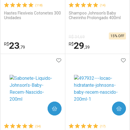
(118)
(14)
Hastes Flexíveis Cotonetes 300
Shampoo Johnson's Baby
Unidades
Cheirinho Prolongado 400ml
Ativar Desconto
Ativar Desconto
15% OFF
R$ 34,69
Comprar sem Desconto
Comprar sem Desconto
23
29
R$
Comprar sem Desconto
R$
Comprar sem Desconto
Por R$ 24,59/cada
Por R$ 23,99/cada
,79
,39
Por R$ 24,59/cada
Por R$ 23,99/cada
ADICIONAR AOS FAVORITOS
ADI
FECHAR
FECHAR
F
F
Laboratório
Por Menos
Laboratório
Por Menos
COMPRAR
COMPRAR
(54)
(17)