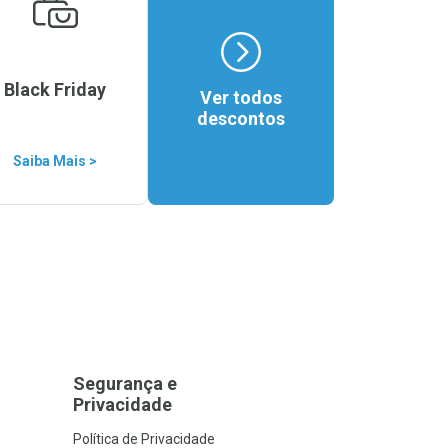
Black Friday
Ver todos
descontos
Saiba Mais >
Segurança e
Privacidade
Política de Privacidade