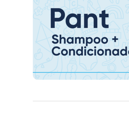
Copyright