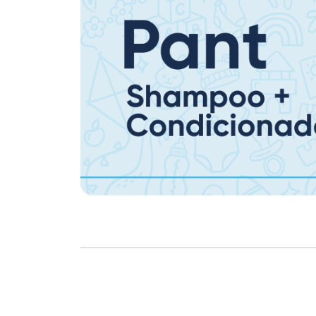
Copyright