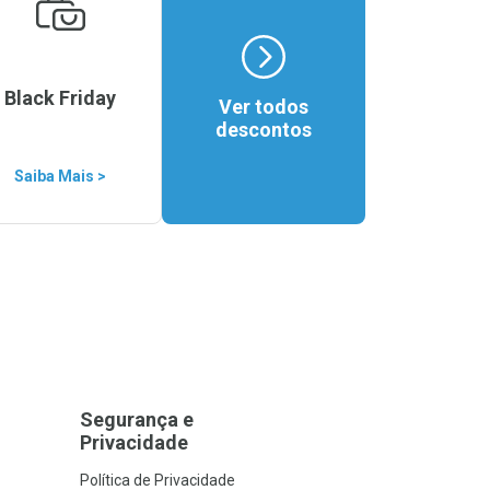
Black Friday
Ver todos
descontos
Saiba Mais >
Segurança e
Privacidade
Política de Privacidade