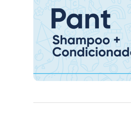
Copyright