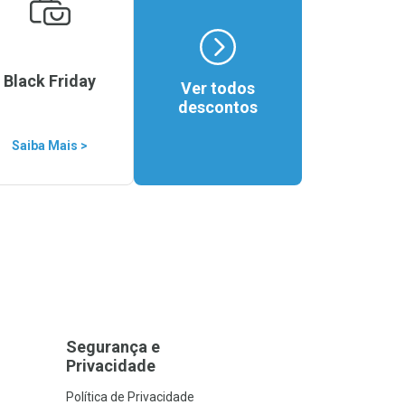
Black Friday
Ver todos
descontos
Saiba Mais >
Segurança e
Privacidade
Política de Privacidade