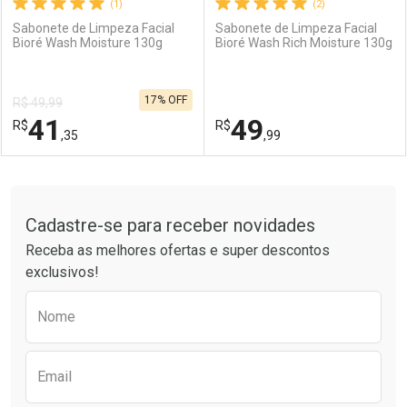
(1)
(2)
Sabonete de Limpeza Facial
Sabonete de Limpeza Facial
Bioré Wash Moisture 130g
Bioré Wash Rich Moisture 130g
Ativar Desconto
Ativar Desconto
17% OFF
R$ 49,99
Comprar sem Desconto
Comprar sem Desconto
41
49
R$
Comprar sem Desconto
R$
Comprar sem Desconto
Por R$ 49,99/cada
Por R$ 49,99/cada
,35
,99
Por R$ 49,99/cada
Por R$ 49,99/cada
FECHAR
FECHAR
F
F
Tudo sobre a Drogaria São Paulo
Cadastre-se para receber novidades
Laboratório
Por Menos
Laboratório
Por Menos
Receba as melhores ofertas e super descontos
exclusivos!
Preencha o formulário abaixo para receber 
Nome
Email