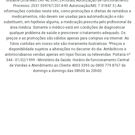
Gislaine Lima Meo CRF 40.354 | 24 horas| Autorização de funcionamento:
Processo: 2531.559767/2014-90 Autorização/MS: 7.31847.3 | As
informações contidas neste site, como promoções e ofertas de remédios e
medicamentos, não devem ser usadas para automedicação e não
substituem, em hipótese alguma, a medicação prescrita pelo profissional da
área médica. Somente o médico está em condições de diagnosticar
qualquer problema de saúde e prescrever o tratamento adequado. Os
preços e as promoções são válidos apenas para compras via internet. As
fotos contidas em nosso site são meramente ilustrativas. *Preços e
disponibilidade sujeitos a alterações no decorrer do dia. Antibióticos e
antimicrobianos vendas apenas em lojas físicas ou televendas. Portaria nº
344 - 01/02/1999 - Ministério da Saúde. Horário de funcionamento Central
de Vendas e Atendimento ao Cliente 4003 3393 ou 0800 779 8767 de
domingo a domingo das 08h00 às 20h00.
LGPD Aceite os Cookies