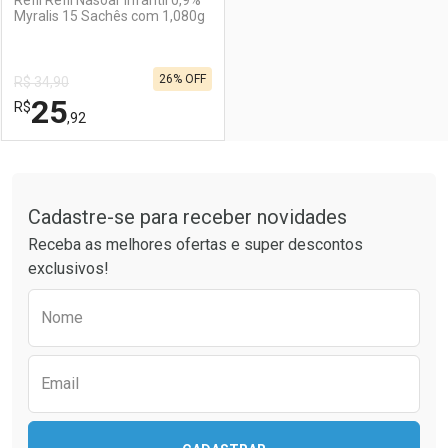
Refil Refil Nasoar Infantil 0,9%
Myralis 15 Sachês com 1,080g
Ativar Desconto
Ativar Desconto
26% OFF
R$ 34,90
Comprar sem Desconto
Comprar sem Desconto
25
R$
Comprar sem Desconto
Comprar sem Desconto
Por R$ 75,99/cada
Por R$ 38,51/cada
,92
Por R$ 75,99/cada
Por R$ 38,51/cada
FECHAR
FECHAR
Tudo sobre a Drogaria São Paulo
Cadastre-se para receber novidades
Laboratório
Por Menos
Receba as melhores ofertas e super descontos
exclusivos!
Preencha o formulário abaixo para receber 
Nome
Email