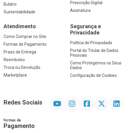
Prescrição Digital
Bulário
Assinatura
Sustentabilidade
Atendimento
Segurança e
Privacidade
Como Comprar no Site
Política de Privacidade
Formas de Pagamento
Portal do Titular de Dados
Prazo de Entrega
Pessoais
Reembolso
Como Protegemos os Seus
Troca ou Devolução
Dados
Marketplace
Configuração de Cookies
YouTube
Instagram
Facebook
Twitter
Linkedin
Redes Sociais
formas de
Pagamento