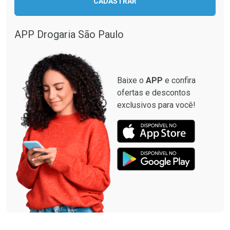
CADASTRAR
Ativar Desconto
Comprar sem Desconto
APP Drogaria São Paulo
Comprar sem Desconto
Por R$ 25,92/cada
Por R$ 25,92/cada
Baixe o
APP
e confira
ofertas e descontos
exclusivos para você!