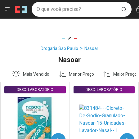
Drogaria São Paulo
Menu
Ac
Ir direto para a home
O que você precisa?
BUSC
Navegue pela página
Ir direto para o conteúdo
Faça a sua busca
Ir direto para a busca
Ir direto para a conta
Ir direto para a ajuda
Ir direto para a notificações
Drogaria Sao Paulo
Nasoar
Ir direto para o carrinho
Ir direto para o menu
Nasoar
Mais Vendido
Menor Preço
Maior Preço
DESC. LABORATÓRIO
DESC. LABORATÓRIO