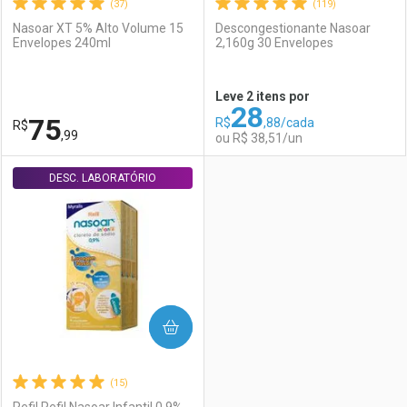
(37)
(119)
Nasoar XT 5% Alto Volume 15
Descongestionante Nasoar
Envelopes 240ml
2,160g 30 Envelopes
Ativar Desconto
Ativar Desconto
Leve 2 itens por
28
Comprar sem Desconto
Comprar sem Desconto
75
R$
,88/cada
R$
Comprar sem Desconto
Comprar sem Desconto
Por R$ 34,55/cada
Por R$ 69,02/cada
,99
ou R$ 38,51/un
Por R$ 34,55/cada
Por R$ 69,02/cada
DESC. LABORATÓRIO
FECHAR
FECHAR
F
F
Laboratório
Por Menos
Laboratório
Por Menos
COMPRAR
(15)