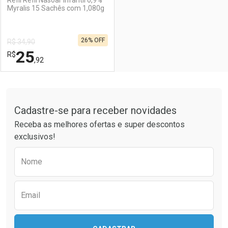
Refil Refil Nasoar Infantil 0,9%
Myralis 15 Sachês com 1,080g
Ativar Desconto
Ativar Desconto
26% OFF
R$ 34,90
Comprar sem Desconto
Comprar sem Desconto
25
R$
Comprar sem Desconto
Comprar sem Desconto
Por R$ 75,99/cada
Por R$ 38,51/cada
,92
Por R$ 75,99/cada
Por R$ 38,51/cada
FECHAR
FECHAR
Tudo sobre a Drogaria São Paulo
Cadastre-se para receber novidades
Laboratório
Por Menos
Receba as melhores ofertas e super descontos
exclusivos!
Preencha o formulário abaixo para receber 
Nome
Email