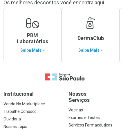
Os melhores descontos você encontra aqui
PBM
DermaClub
Laboratórios
Saiba Mais >
Saiba Mais >
Ir para a Home
Institucional
Nossos
Serviços
Venda No Marketplace
Vacinas
Trabalhe Conosco
Exames e Testes
Ouvidoria
Serviços Farmacêuticos
Nossas Lojas