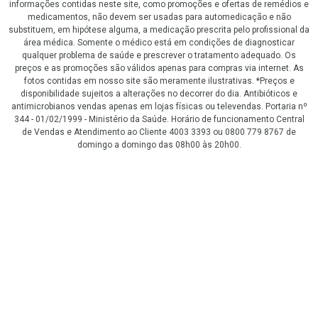
informações contidas neste site, como promoções e ofertas de remédios e
medicamentos, não devem ser usadas para automedicação e não
substituem, em hipótese alguma, a medicação prescrita pelo profissional da
área médica. Somente o médico está em condições de diagnosticar
qualquer problema de saúde e prescrever o tratamento adequado. Os
preços e as promoções são válidos apenas para compras via internet. As
fotos contidas em nosso site são meramente ilustrativas. *Preços e
disponibilidade sujeitos a alterações no decorrer do dia. Antibióticos e
antimicrobianos vendas apenas em lojas físicas ou televendas. Portaria nº
344 - 01/02/1999 - Ministério da Saúde. Horário de funcionamento Central
de Vendas e Atendimento ao Cliente 4003 3393 ou 0800 779 8767 de
domingo a domingo das 08h00 às 20h00.
LGPD Aceite os Cookies