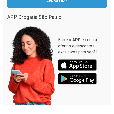
CADASTRAR
Ativar Desconto
Comprar sem Desconto
APP Drogaria São Paulo
Comprar sem Desconto
Por R$ 25,92/cada
Por R$ 25,92/cada
Baixe o
APP
e confira
ofertas e descontos
exclusivos para você!