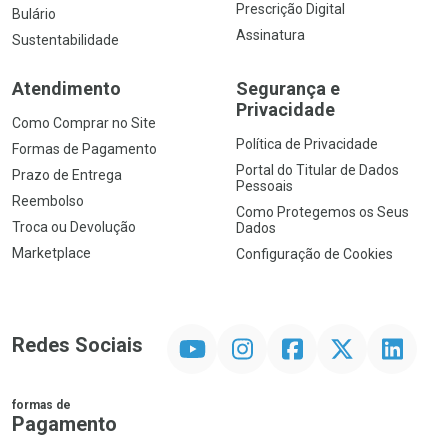
Prescrição Digital
Bulário
Assinatura
Sustentabilidade
Atendimento
Segurança e
Privacidade
Como Comprar no Site
Política de Privacidade
Formas de Pagamento
Portal do Titular de Dados
Prazo de Entrega
Pessoais
Reembolso
Como Protegemos os Seus
Troca ou Devolução
Dados
Marketplace
Configuração de Cookies
YouTube
Instagram
Facebook
Twitter
Linkedin
Redes Sociais
formas de
Pagamento