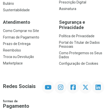
Prescrição Digital
Bulário
Assinatura
Sustentabilidade
Atendimento
Segurança e
Privacidade
Como Comprar no Site
Política de Privacidade
Formas de Pagamento
Portal do Titular de Dados
Prazo de Entrega
Pessoais
Reembolso
Como Protegemos os Seus
Troca ou Devolução
Dados
Marketplace
Configuração de Cookies
YouTube
Instagram
Facebook
Twitter
Linkedin
Redes Sociais
formas de
Pagamento