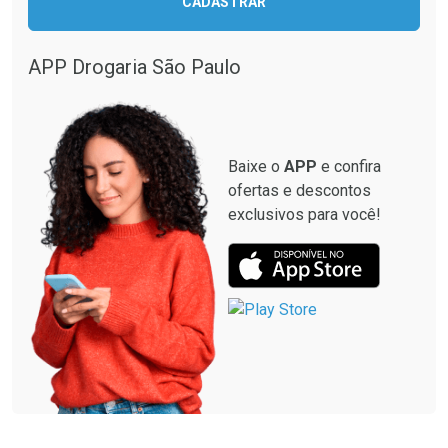
CADASTRAR
Ativar Desconto
Comprar sem Desconto
APP Drogaria São Paulo
Comprar sem Desconto
Por R$ 25,92/cada
Por R$ 25,92/cada
Baixe o
APP
e confira
ofertas e descontos
exclusivos para você!