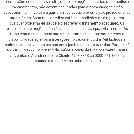
informações contidas neste site, como promoções e ofertas de remédios e
medicamentos, não devem ser usadas para automedicação e não
substituem, em hipótese alguma, a medicação prescrita pelo profissional da
área médica. Somente o médico está em condições de diagnosticar
qualquer problema de saúde e prescrever o tratamento adequado. Os
preços e as promoções são válidos apenas para compras via internet. As
fotos contidas em nosso site são meramente ilustrativas. *Preços e
disponibilidade sujeitos a alterações no decorrer do dia. Antibióticos e
antimicrobianos vendas apenas em lojas físicas ou televendas. Portaria nº
344 - 01/02/1999 - Ministério da Saúde. Horário de funcionamento Central
de Vendas e Atendimento ao Cliente 4003 3393 ou 0800 779 8767 de
domingo a domingo das 08h00 às 20h00.
LGPD Aceite os Cookies