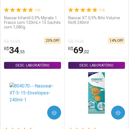
(33)
(13)
Nasoar Infantil 0,9% Myralis 1
Nasoar XT 0,9% Alto Volume
Frasco com 120mL+ 15 Sachês
Refil 240ml
com 1,080g
Ativar Desconto
Ativar Desconto
23% OFF
14% OFF
R$ 44,99
R$ 79,99
Comprar sem Desconto
Comprar sem Desconto
34
69
R$
Comprar sem Desconto
R$
Comprar sem Desconto
Por R$ 54,35/cada
Por R$ 39,50/cada
,55
,02
Por R$ 54,35/cada
Por R$ 39,50/cada
DESC. LABORATÓRIO
FECHAR
FECHAR
DESC. LABORATÓRIO
F
F
Laboratório
Por Menos
Laboratório
Por Menos
COMPRAR
COMPRAR