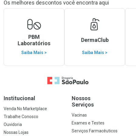
Os melhores descontos você encontra aqui
PBM
DermaClub
Laboratórios
Saiba Mais >
Saiba Mais >
Ir para a Home
Institucional
Nossos
Serviços
Venda No Marketplace
Vacinas
Trabalhe Conosco
Exames e Testes
Ouvidoria
Serviços Farmacêuticos
Nossas Lojas