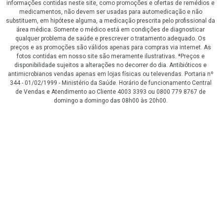
informações contidas neste site, como promoções e ofertas de remédios e
medicamentos, não devem ser usadas para automedicação e não
substituem, em hipótese alguma, a medicação prescrita pelo profissional da
área médica. Somente o médico está em condições de diagnosticar
qualquer problema de saúde e prescrever o tratamento adequado. Os
preços e as promoções são válidos apenas para compras via internet. As
fotos contidas em nosso site são meramente ilustrativas. *Preços e
disponibilidade sujeitos a alterações no decorrer do dia. Antibióticos e
antimicrobianos vendas apenas em lojas físicas ou televendas. Portaria nº
344 - 01/02/1999 - Ministério da Saúde. Horário de funcionamento Central
de Vendas e Atendimento ao Cliente 4003 3393 ou 0800 779 8767 de
domingo a domingo das 08h00 às 20h00.
LGPD Aceite os Cookies