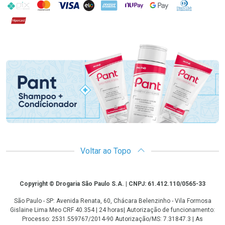
PIX
MasterCard
VISA
ELO
AMEX
NuPay
Google Pay
Diners Club
Hipercard
Promoção em Destaque
Voltar ao Topo
Copyright
Copyright © Drogaria São Paulo S.A. | CNPJ: 61.412.110/0565-33
São Paulo - SP: Avenida Renata, 60, Chácara Belenzinho - Vila Formosa
Gislaine Lima Meo CRF 40.354 | 24 horas| Autorização de funcionamento:
Processo: 2531.559767/2014-90 Autorização/MS: 7.31847.3 | As