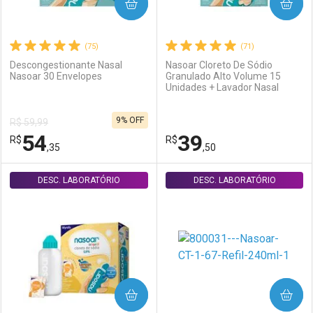
COMPRAR
COMPRAR
(75)
(71)
Descongestionante Nasal
Nasoar Cloreto De Sódio
Nasoar 30 Envelopes
Granulado Alto Volume 15
Unidades + Lavador Nasal
9% OFF
R$ 59,99
54
39
R$
R$
,35
,50
DESC. LABORATÓRIO
FECHAR
FECHAR
DESC. LABORATÓRIO
F
F
Laboratório
Por Menos
Laboratório
Por Menos
COMPRAR
COMPRAR