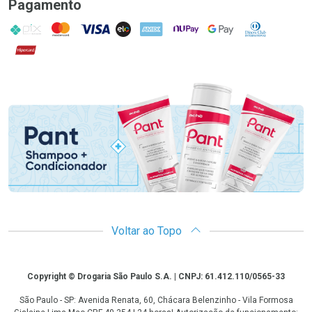
Pagamento
PIX
MasterCard
VISA
ELO
AMEX
NuPay
Google Pay
Diners Club
Hipercard
Promoção em Destaque
Voltar ao Topo
Copyright
Copyright © Drogaria São Paulo S.A. | CNPJ: 61.412.110/0565-33
São Paulo - SP: Avenida Renata, 60, Chácara Belenzinho - Vila Formosa