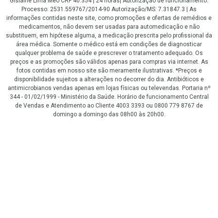
Gislaine Lima Meo CRF 40.354 | 24 horas| Autorização de funcionamento:
Processo: 2531.559767/2014-90 Autorização/MS: 7.31847.3 | As
informações contidas neste site, como promoções e ofertas de remédios e
medicamentos, não devem ser usadas para automedicação e não
substituem, em hipótese alguma, a medicação prescrita pelo profissional da
área médica. Somente o médico está em condições de diagnosticar
qualquer problema de saúde e prescrever o tratamento adequado. Os
preços e as promoções são válidos apenas para compras via internet. As
fotos contidas em nosso site são meramente ilustrativas. *Preços e
disponibilidade sujeitos a alterações no decorrer do dia. Antibióticos e
antimicrobianos vendas apenas em lojas físicas ou televendas. Portaria nº
344 - 01/02/1999 - Ministério da Saúde. Horário de funcionamento Central
de Vendas e Atendimento ao Cliente 4003 3393 ou 0800 779 8767 de
domingo a domingo das 08h00 às 20h00.
LGPD Aceite os Cookies