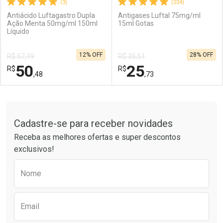
(3)
(224)
Antiácido Luftagastro Dupla
Antigases Luftal 75mg/ml
Ação Menta 50mg/ml 150ml
15ml Gotas
Líquido
Ativar Desconto
Ativar Desconto
12% OFF
28% OFF
R$ 57,49
R$ 35,51
Comprar sem Desconto
Comprar sem Desconto
50
25
R$
Comprar sem Desconto
R$
Comprar sem Desconto
Por R$ 52,46/cada
Por R$ 56,04/cada
,48
,73
Por R$ 52,46/cada
Por R$ 56,04/cada
FECHAR
FECHAR
F
F
Tudo sobre a Drogaria São Paulo
Cadastre-se para receber novidades
Laboratório
Por Menos
Laboratório
Por Menos
Receba as melhores ofertas e super descontos
exclusivos!
Preencha o formulário abaixo para receber 
Nome
Email