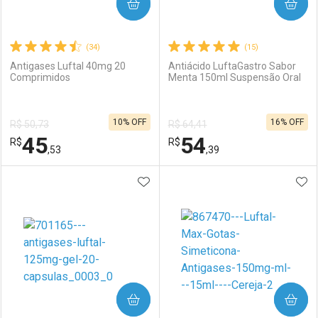
COMPRAR
COMPRAR
(34)
(15)
Antigases Luftal 40mg 20
Antiácido LuftaGastro Sabor
Comprimidos
Menta 150ml Suspensão Oral
10% OFF
16% OFF
R$ 50,73
R$ 64,41
45
54
R$
R$
,53
,39
ADICIONAR AOS FAVORITOS
ADI
FECHAR
FECHAR
F
F
Laboratório
Por Menos
Laboratório
Por Menos
COMPRAR
COMPRAR