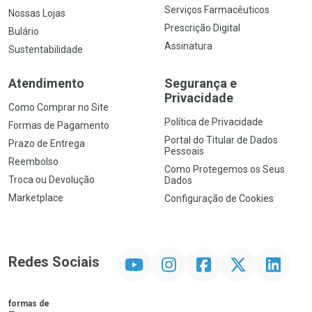
Serviços Farmacêuticos
Nossas Lojas
Prescrição Digital
Bulário
Assinatura
Sustentabilidade
Atendimento
Segurança e
Privacidade
Como Comprar no Site
Política de Privacidade
Formas de Pagamento
Portal do Titular de Dados
Prazo de Entrega
Pessoais
Reembolso
Como Protegemos os Seus
Troca ou Devolução
Dados
Marketplace
Configuração de Cookies
YouTube
Instagram
Facebook
Twitter
Linkedin
Redes Sociais
formas de