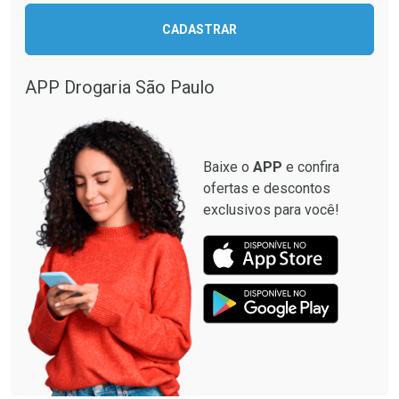
CADASTRAR
Ativar Desconto
Ativar Desconto
Comprar sem Desconto
Comprar sem Desconto
APP Drogaria São Paulo
Comprar sem Desconto
Comprar sem Desconto
Por R$ 50,48/cada
Por R$ 25,73/cada
Por R$ 50,48/cada
Por R$ 25,73/cada
Baixe o
APP
e confira
ofertas e descontos
exclusivos para você!