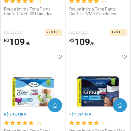
(93)
(49)
Roupa Íntima Tena Pants
Roupa Íntima Tena Pants
Confort G/EG 32 Unidades
Confort P/M 32 Unidades
Ativar Desconto
Ativar Desconto
29% OFF
17% OFF
R$ 154,99
R$ 131,99
Comprar sem Desconto
Comprar sem Desconto
109
109
R$
Comprar sem Desconto
R$
Comprar sem Desconto
Por R$ 113,99/cada
Por R$ 113,99/cada
,90
,90
Por R$ 113,99/cada
Por R$ 113,99/cada
ADICIONAR AOS FAVORITOS
ADI
FECHAR
FECHAR
F
F
Laboratório
Por Menos
Laboratório
Por Menos
COMPRAR
COMPRAR
R$ 3,43/TIRA
R$ 4,69/TIRA
(29)
(2)