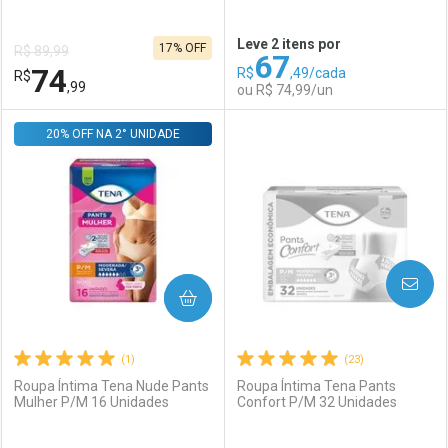
Ativar Desconto
Ativar Desconto
Leve 2 itens por
17% OFF
R$ 89,99
67
Comprar sem Desconto
Comprar sem Desconto
74
R$
,49/cada
R$
Comprar sem Desconto
Comprar sem Desconto
Por R$ 109,90/cada
Por R$ 74,99/cada
,99
ou R$ 74,99/un
Por R$ 109,90/cada
Por R$ 74,99/cada
20% OFF NA 2° UNIDADE
FECHAR
FECHAR
F
F
Laboratório
Por Menos
Laboratório
Por Menos
AVISE-ME
COMPRAR
(1)
(23)
Roupa Íntima Tena Nude Pants
Roupa Íntima Tena Pants
Mulher P/M 16 Unidades
Confort P/M 32 Unidades
Ativar Desconto
Ativar Desconto