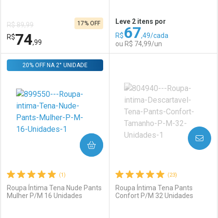
Ativar Desconto
Ativar Desconto
Leve 2 itens por
17% OFF
R$ 89,99
67
Comprar sem Desconto
Comprar sem Desconto
74
R$
,49/cada
R$
Comprar sem Desconto
Comprar sem Desconto
Por R$ 109,90/cada
Por R$ 74,99/cada
,99
ou R$ 74,99/un
Por R$ 109,90/cada
Por R$ 74,99/cada
20% OFF NA 2° UNIDADE
FECHAR
FECHAR
F
F
Laboratório
Por Menos
Laboratório
Por Menos
AVISE-ME
COMPRAR
(1)
(23)
Roupa Íntima Tena Nude Pants
Roupa Íntima Tena Pants
Mulher P/M 16 Unidades
Confort P/M 32 Unidades
Ativar Desconto
Ativar Desconto