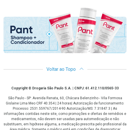
Promoção em Destaque
Voltar ao Topo
Copyright
Copyright © Drogaria São Paulo S.A. | CNPJ: 61.412.110/0565-33
São Paulo - SP: Avenida Renata, 60, Chácara Belenzinho - Vila Formosa
Gislaine Lima Meo CRF 40.354 | 24 horas| Autorização de funcionamento:
Processo: 2531.559767/2014-90 Autorização/MS: 7.31847.3 | As
informações contidas neste site, como promoções e ofertas de remédios e
medicamentos, não devem ser usadas para automedicação e não
substituem, em hipótese alguma, a medicação prescrita pelo profissional da
área médica. Somente o médico está em condições de diagnosticar