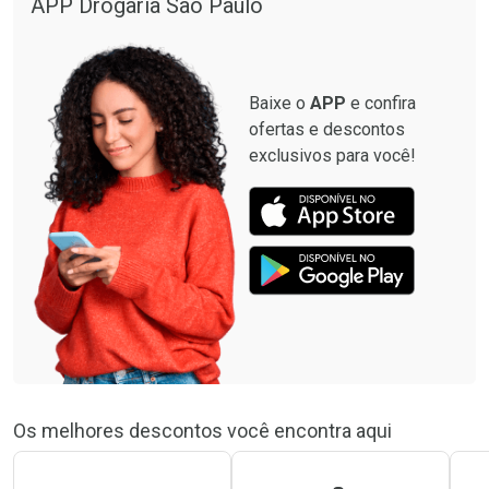
APP Drogaria São Paulo
Ver Desconto Convênio
Comprar sem Desconto
Por R$ 74,99/cada
Por R$ 74,99/cada
Baixe o
APP
e confira
ofertas e descontos
exclusivos para você!
Os melhores descontos você encontra aqui