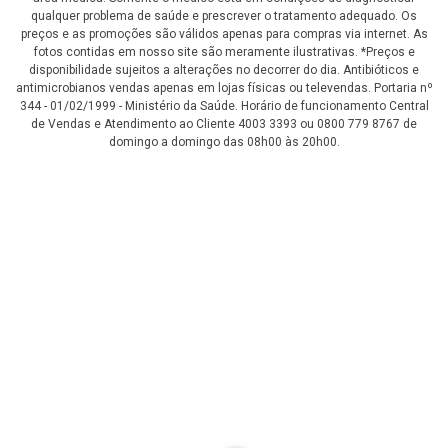
qualquer problema de saúde e prescrever o tratamento adequado. Os
preços e as promoções são válidos apenas para compras via internet. As
fotos contidas em nosso site são meramente ilustrativas. *Preços e
disponibilidade sujeitos a alterações no decorrer do dia. Antibióticos e
antimicrobianos vendas apenas em lojas físicas ou televendas. Portaria nº
344 - 01/02/1999 - Ministério da Saúde. Horário de funcionamento Central
de Vendas e Atendimento ao Cliente 4003 3393 ou 0800 779 8767 de
domingo a domingo das 08h00 às 20h00.
LGPD Aceite os Cookies