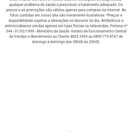
qualquer problema de saúde e prescrever o tratamento adequado. Os
preços e as promoções são válidos apenas para compras via internet. As
fotos contidas em nosso site são meramente ilustrativas. *Preços e
disponibilidade sujeitos a alterações no decorrer do dia. Antibióticos e
antimicrobianos vendas apenas em lojas físicas ou televendas. Portaria nº
344 - 01/02/1999 - Ministério da Saúde. Horário de funcionamento Central
de Vendas e Atendimento ao Cliente 4003 3393 ou 0800 779 8767 de
domingo a domingo das 08h00 às 20h00.
LGPD Aceite os Cookies