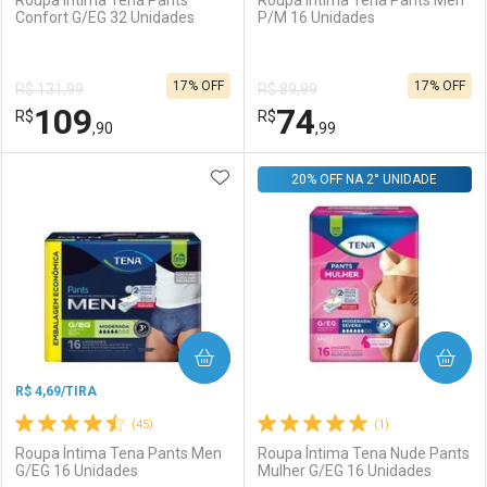
Roupa Íntima Tena Pants
Roupa Íntima Tena Pants Men
Confort G/EG 32 Unidades
P/M 16 Unidades
Ativar Desconto
Ativar Desconto
17% OFF
17% OFF
R$ 131,99
R$ 89,99
Comprar sem Desconto
Comprar sem Desconto
109
74
R$
Comprar sem Desconto
R$
Comprar sem Desconto
Por R$ 109,90/cada
Por R$ 109,90/cada
,90
,99
Por R$ 109,90/cada
Por R$ 109,90/cada
ADICIONAR AOS FAVORITOS
FECHAR
FECHAR
20% OFF NA 2° UNIDADE
F
F
Laboratório
Por Menos
Laboratório
Por Menos
COMPRAR
COMPRAR
R$ 4,69/TIRA
(45)
(1)
Roupa Íntima Tena Pants Men
Roupa Íntima Tena Nude Pants
G/EG 16 Unidades
Mulher G/EG 16 Unidades