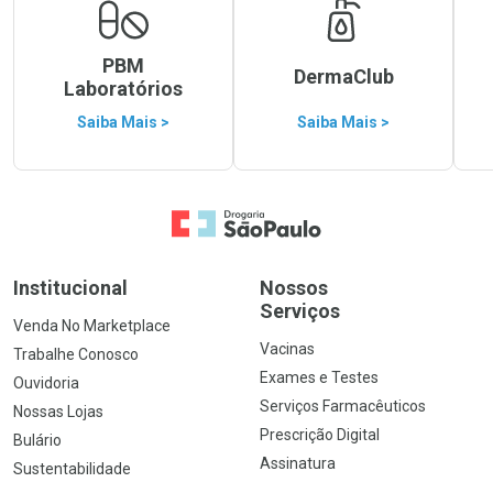
PBM
DermaClub
Laboratórios
Saiba Mais >
Saiba Mais >
Ir para a Home
Institucional
Nossos
Serviços
Venda No Marketplace
Vacinas
Trabalhe Conosco
Exames e Testes
Ouvidoria
Serviços Farmacêuticos
Nossas Lojas
Prescrição Digital
Bulário
Assinatura
Sustentabilidade