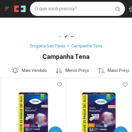
Drogaria São Paulo
Menu
Ac
Ir direto para a home
O que você precisa?
BUSC
Navegue pela página
Ir direto para o conteúdo
Faça a sua busca
Ir direto para a busca
Ir direto para a conta
Ir direto para a ajuda
Ir direto para a notificações
Drogaria Sao Paulo
Campanha Tena
Ir direto para o carrinho
Ir direto para o menu
Campanha Tena
Mais Vendido
Menor Preço
Maior Preço
ADICIONAR AOS FAVORITOS
ADI