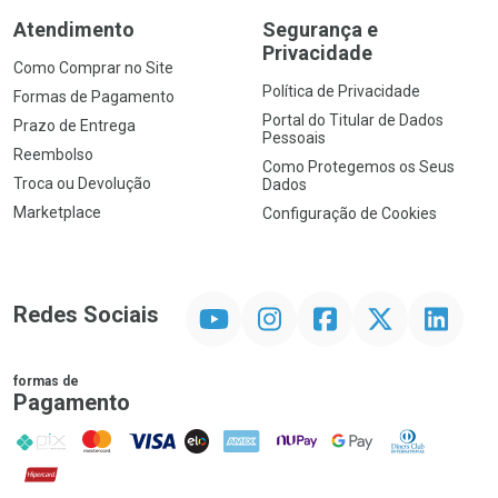
Atendimento
Segurança e
Privacidade
Como Comprar no Site
Política de Privacidade
Formas de Pagamento
Portal do Titular de Dados
Prazo de Entrega
Pessoais
Reembolso
Como Protegemos os Seus
Troca ou Devolução
Dados
Marketplace
Configuração de Cookies
YouTube
Instagram
Facebook
Twitter
Linkedin
Redes Sociais
formas de
Pagamento
PIX
MasterCard
VISA
ELO
AMEX
NuPay
Google Pay
Diners Club
Hipercard