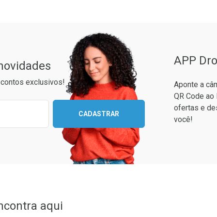
APP Dro
 novidades
contos exclusivos!
Aponte a câm
QR Code ao 
ixo para receber as melhores ofertas:
ofertas e de
CADASTRAR
você!
to Convênio
ncontra aqui