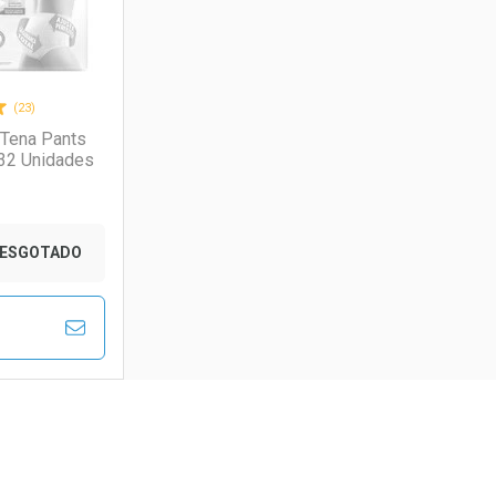
(23)
 Tena Pants
32 Unidades
conto
Ativar Desconto
Ativar Desc
ESGOTADO
em Desconto
em Desconto
Comprar sem Desconto
Comprar sem Desconto
Comprar se
Comprar se
90/cada
90/cada
Por R$ 74,99/cada
Por R$ 74,99/cada
Por R$ 74,9
Por R$ 74,9
FECHAR
FECHAR
rio
os
ão Paulo