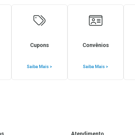
Cupons
Convênios
Saiba Mais >
Saiba Mais >
os
Atendimento