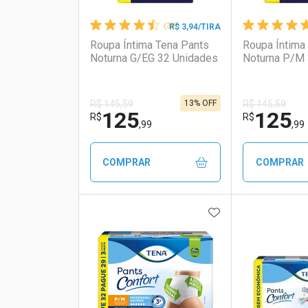
(39)
R$ 3,94/TIRA
Roupa Íntima Tena Pants
Roupa Íntima
Noturna G/EG 32 Unidades
Noturna P/M 
13% OFF
R$ 145,59
R$ 145,59
125
125
R$
R$
,99
,99
COMPRAR
COMPRAR
ADICIONAR AOS 
FECHAR
FECHAR
Laboratório
Por Menos
Laborató
Por Men