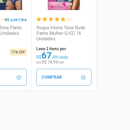
(45)
(1)
R$ 4,69/TIRA
Tena Pants
Roupa Íntima Tena Nude
Unidades
Pants Mulher G/EG 16
Unidades
Leve 2 itens por
67
17% OFF
R$
,49/cada
onto
Ativar Desconto
ou R$ 74,99/un
m Desconto
m Desconto
Comprar sem Desconto
Comprar sem Desconto
COMPRAR
99/cada
99/cada
Por R$ 109,90/cada
Por R$ 109,90/cada
FECHAR
FECHAR
FECHAR
FECHAR
rio
os
Laboratório
Por Menos