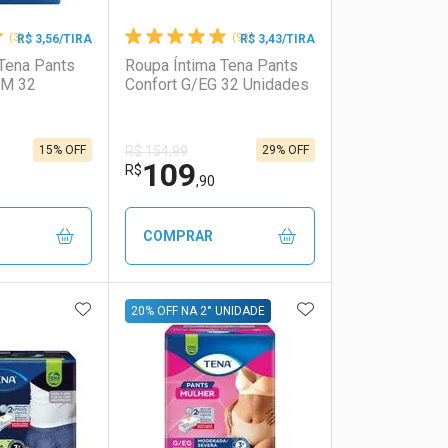
(3)
(93)
R$ 3,56/TIRA
R$ 3,43/TIRA
Tena Pants
Roupa Íntima Tena Pants
/M 32
Confort G/EG 32 Unidades
15% OFF
29% OFF
R$ 154,99
109
R$
,90
COMPRAR
FAVORITOS
ADICIONAR AOS FAVORITOS
ADICIONAR AOS 
FECHAR
FECHAR
FECHAR
FECHAR
20% OFF NA 2° UNIDADE
rio
os
Laboratório
Por Menos