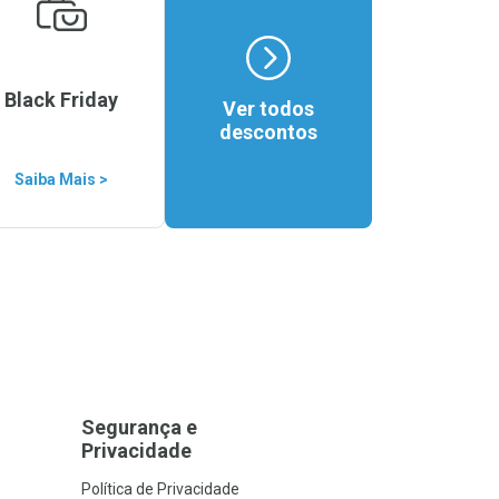
Black Friday
Ver todos
descontos
Saiba Mais >
Segurança e
Privacidade
Política de Privacidade