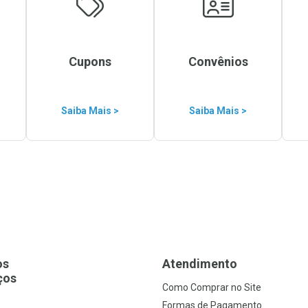
Cupons
Convênios
Saiba Mais >
Saiba Mais >
os
Atendimento
ços
Como Comprar no Site
s
Formas de Pagamento