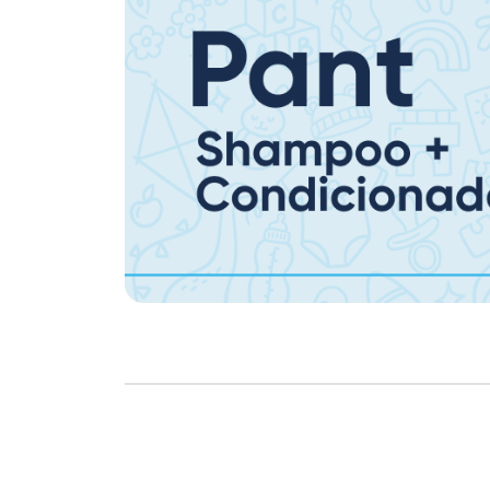
Copyright