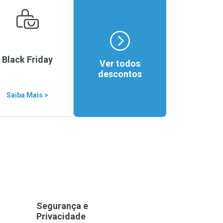
Black Friday
Ver todos
descontos
Saiba Mais >
Segurança e
Privacidade