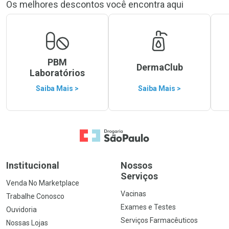
Os melhores descontos você encontra aqui
PBM
DermaClub
Laboratórios
Saiba Mais >
Saiba Mais >
Ir para a Home
Institucional
Nossos
Serviços
Venda No Marketplace
Vacinas
Trabalhe Conosco
Exames e Testes
Ouvidoria
Serviços Farmacêuticos
Nossas Lojas