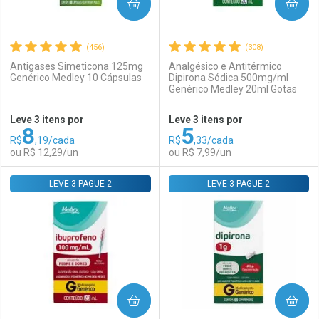
COMPRAR
COMPRAR
(456)
(308)
Antigases Simeticona 125mg
Analgésico e Antitérmico
Genérico Medley 10 Cápsulas
Dipirona Sódica 500mg/ml
Genérico Medley 20ml Gotas
Leve 3 itens por
Leve 3 itens por
8
5
R$
,19/cada
R$
,33/cada
ou R$ 12,29/un
ou R$ 7,99/un
LEVE 3 PAGUE 2
FECHAR
FECHAR
LEVE 3 PAGUE 2
F
F
Laboratório
Por Menos
Laboratório
Por Menos
COMPRAR
COMPRAR