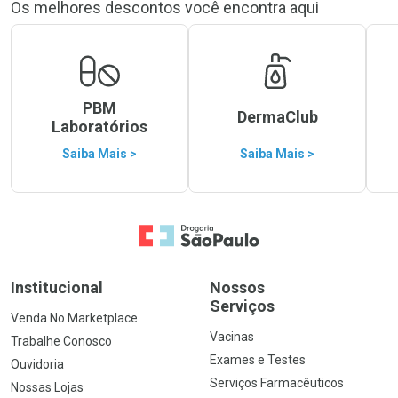
Os melhores descontos você encontra aqui
PBM
DermaClub
Laboratórios
Saiba Mais >
Saiba Mais >
Ir para a Home
Institucional
Nossos
Serviços
Venda No Marketplace
Vacinas
Trabalhe Conosco
Exames e Testes
Ouvidoria
Serviços Farmacêuticos
Nossas Lojas