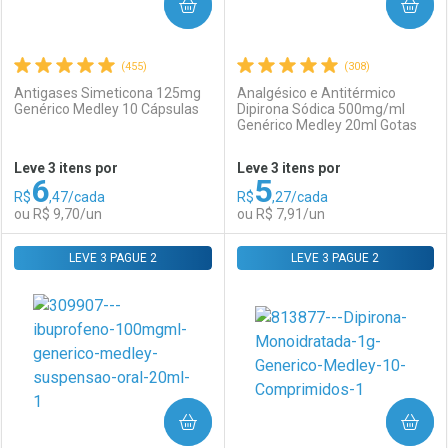
COMPRAR
COMPRAR
(455)
(308)
Antigases Simeticona 125mg
Analgésico e Antitérmico
Genérico Medley 10 Cápsulas
Dipirona Sódica 500mg/ml
Genérico Medley 20ml Gotas
Leve 3 itens por
Leve 3 itens por
6
5
R$
,47/cada
R$
,27/cada
ou R$ 9,70/un
ou R$ 7,91/un
LEVE 3 PAGUE 2
FECHAR
FECHAR
LEVE 3 PAGUE 2
F
F
Laboratório
Por Menos
Laboratório
Por Menos
COMPRAR
COMPRAR