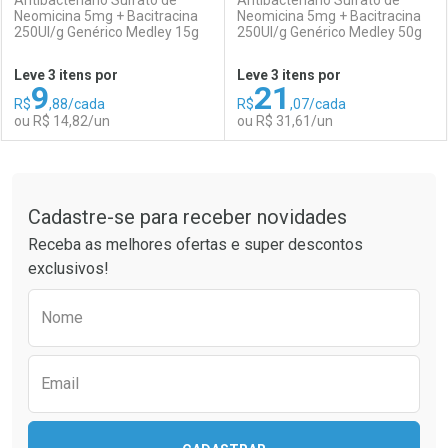
Antibacteriano Sulfato de
Antibacteriano Sulfato de
Neomicina 5mg + Bacitracina
Neomicina 5mg + Bacitracina
250UI/g Genérico Medley 15g
250UI/g Genérico Medley 50g
Ativar Desconto
Ativar Desconto
Leve 3 itens por
Leve 3 itens por
9
21
Comprar sem Desconto
Comprar sem Desconto
R$
,88/cada
R$
,07/cada
Comprar sem Desconto
Comprar sem Desconto
Por R$ 35,99/cada
Por R$ 14,64/cada
ou R$ 14,82/un
ou R$ 31,61/un
Por R$ 35,99/cada
Por R$ 14,64/cada
FECHAR
FECHAR
F
F
Tudo sobre a Drogaria São Paulo
Cadastre-se para receber novidades
Laboratório
Por Menos
Laboratório
Por Menos
Receba as melhores ofertas e super descontos
exclusivos!
Preencha o formulário abaixo para receber 
Nome
Email