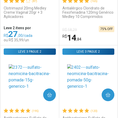
(87)
(165)
Clotrimazol 20mg Medley
Antialérgico Cloridrato de
Creme Vaginal 20gr + 3
Fexofenadina 120mg Genérico
Aplicadores
Medley 10 Comprimidos
Ativar Desconto
Ativar Desconto
Leve 2 itens por
75% OFF
R$ 58,29
27
Comprar sem Desconto
Comprar sem Desconto
14
R$
,00/cada
Comprar sem Desconto
R$
Comprar sem Desconto
Por R$ 6,72/cada
Por R$ 6,99/cada
,84
ou R$ 35,99/un
Por R$ 6,72/cada
Por R$ 6,99/cada
LEVE 3 PAGUE 2
FECHAR
FECHAR
LEVE 3 PAGUE 2
F
F
Laboratório
Por Menos
Laboratório
Por Menos
COMPRAR
COMPRAR
(195)
(120)