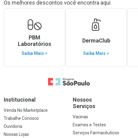
Os melhores descontos você encontra aqui
PBM
DermaClub
Laboratórios
Saiba Mais >
Saiba Mais >
Ir para a Home
Institucional
Nossos
Serviços
Venda No Marketplace
Vacinas
Trabalhe Conosco
Exames e Testes
Ouvidoria
Serviços Farmacêuticos
Nossas Lojas