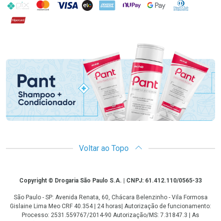
PIX
MasterCard
VISA
ELO
AMEX
NuPay
Google Pay
Diners Club
Hipercard
Promoção em Destaque
Voltar ao Topo
Copyright
Copyright © Drogaria São Paulo S.A. | CNPJ: 61.412.110/0565-33
São Paulo - SP: Avenida Renata, 60, Chácara Belenzinho - Vila Formosa
Gislaine Lima Meo CRF 40.354 | 24 horas| Autorização de funcionamento:
Processo: 2531.559767/2014-90 Autorização/MS: 7.31847.3 | As