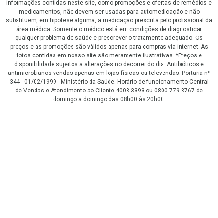
informações contidas neste site, como promoções e ofertas de remédios e
medicamentos, não devem ser usadas para automedicação e não
substituem, em hipótese alguma, a medicação prescrita pelo profissional da
área médica. Somente o médico está em condições de diagnosticar
qualquer problema de saúde e prescrever o tratamento adequado. Os
preços e as promoções são válidos apenas para compras via internet. As
fotos contidas em nosso site são meramente ilustrativas. *Preços e
disponibilidade sujeitos a alterações no decorrer do dia. Antibióticos e
antimicrobianos vendas apenas em lojas físicas ou televendas. Portaria nº
344 - 01/02/1999 - Ministério da Saúde. Horário de funcionamento Central
de Vendas e Atendimento ao Cliente 4003 3393 ou 0800 779 8767 de
domingo a domingo das 08h00 às 20h00.
LGPD Aceite os Cookies