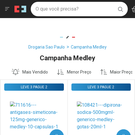
Drogaria São Paulo
Menu
Ac
Ir direto para a home
O que você precisa?
BUSC
Navegue pela página
Ir direto para o conteúdo
Faça a sua busca
Ir direto para a busca
Ir direto para a conta
Ir direto para a ajuda
Ir direto para a notificações
Drogaria Sao Paulo
Campanha Medley
Ir direto para o carrinho
Ir direto para o menu
Campanha Medley
Mais Vendido
Menor Preço
Maior Preço
LEVE 3 PAGUE 2
LEVE 3 PAGUE 2