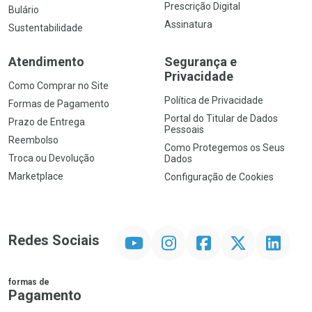
Prescrição Digital
Bulário
Assinatura
Sustentabilidade
Atendimento
Segurança e
Privacidade
Como Comprar no Site
Política de Privacidade
Formas de Pagamento
Portal do Titular de Dados
Prazo de Entrega
Pessoais
Reembolso
Como Protegemos os Seus
Troca ou Devolução
Dados
Marketplace
Configuração de Cookies
YouTube
Instagram
Facebook
Twitter
Linkedin
Redes Sociais
formas de
Pagamento