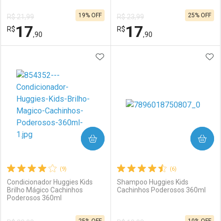
19% OFF
25% OFF
R$ 21,99
R$ 23,99
Comprar sem Desconto
Comprar sem Desconto
17
17
R$
Comprar sem Desconto
R$
Comprar sem Desconto
Por R$ 62,99/cada
Por R$ 41,99/cada
,90
,90
Por R$ 62,99/cada
Por R$ 41,99/cada
ADICIONAR AOS FAVORITOS
ADI
FECHAR
FECHAR
F
F
Laboratório
Por Menos
Laboratório
Por Menos
COMPRAR
COMPRAR
(9)
(6)
Condicionador Huggies Kids
Shampoo Huggies Kids
Brilho Mágico Cachinhos
Cachinhos Poderosos 360ml
Poderosos 360ml
Ativar Desconto
Ativar Desconto