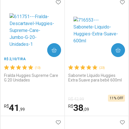
ADICIONAR AOS FAVORITOS
ADI
FECHAR
FECHAR
F
F
Laboratório
Por Menos
Laboratório
Por Menos
COMPRAR
COMPRAR
R$ 2,10/TIRA
(13)
(23)
Fralda Huggies Supreme Care
Sabonete Líquido Huggies
G 20 Unidades
Extra Suave para bebê 600ml
Ativar Desconto
Ativar Desconto
11% OFF
R$ 42,99
Comprar sem Desconto
Comprar sem Desconto
41
38
R$
Comprar sem Desconto
R$
Comprar sem Desconto
Por R$ 92,90/cada
Por R$ 41,99/cada
,99
,09
Por R$ 92,90/cada
Por R$ 41,99/cada
ADICIONAR AOS FAVORITOS
ADI
FECHAR
FECHAR
F
F