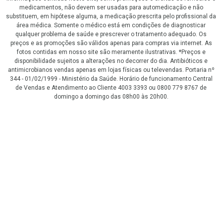
medicamentos, não devem ser usadas para automedicação e não
substituem, em hipótese alguma, a medicação prescrita pelo profissional da
área médica. Somente o médico está em condições de diagnosticar
qualquer problema de saúde e prescrever o tratamento adequado. Os
preços e as promoções são válidos apenas para compras via internet. As
fotos contidas em nosso site são meramente ilustrativas. *Preços e
disponibilidade sujeitos a alterações no decorrer do dia. Antibióticos e
antimicrobianos vendas apenas em lojas físicas ou televendas. Portaria nº
344 - 01/02/1999 - Ministério da Saúde. Horário de funcionamento Central
de Vendas e Atendimento ao Cliente 4003 3393 ou 0800 779 8767 de
domingo a domingo das 08h00 às 20h00.
LGPD Aceite os Cookies