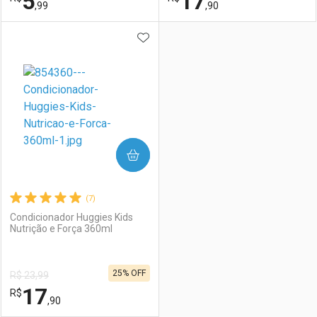
5
17
,99
,90
Por R$ 17,90/cada
Por R$ 17,90/cada
ADICIONAR AOS FAVORITOS
FECHAR
FECHAR
F
F
Laboratório
Por Menos
Laboratório
Por Menos
COMPRAR
(7)
Condicionador Huggies Kids
Nutrição e Força 360ml
Ativar Desconto
Ativar Desconto
25% OFF
R$ 23,99
Comprar sem Desconto
Comprar sem Desconto
17
R$
Comprar sem Desconto
Comprar sem Desconto
Por R$ 5,99/cada
Por R$ 17,90/cada
,90
Por R$ 5,99/cada
Por R$ 17,90/cada