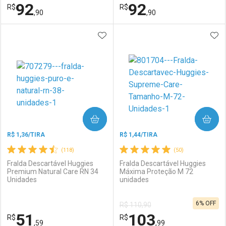
92
92
R$
Comprar sem Desconto
R$
Comprar sem Desconto
Por R$ 103,99/cada
Por R$ 31,90/cada
,90
,90
Por R$ 103,99/cada
Por R$ 31,90/cada
ADICIONAR AOS FAVORITOS
ADI
FECHAR
FECHAR
F
F
Laboratório
Por Menos
Laboratório
Por Menos
COMPRAR
COMPRAR
R$ 1,36/TIRA
R$ 1,44/TIRA
(118)
(50)
Fralda Descartável Huggies
Fralda Descartável Huggies
Premium Natural Care RN 34
Máxima Proteção M 72
Unidades
unidades
Ativar Desconto
Ativar Desconto
6% OFF
R$ 110,90
Comprar sem Desconto
Comprar sem Desconto
51
103
R$
Comprar sem Desconto
R$
Comprar sem Desconto
Por R$ 92,90/cada
Por R$ 92,90/cada
,59
,99