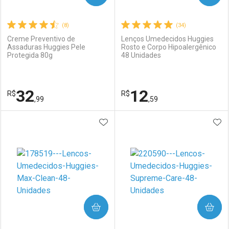
(8)
(34)
Creme Preventivo de
Lenços Umedecidos Huggies
Assaduras Huggies Pele
Rosto e Corpo Hipoalergênico
Protegida 80g
48 Unidades
Ativar Desconto
Ativar Desconto
Comprar sem Desconto
Comprar sem Desconto
32
12
R$
Comprar sem Desconto
R$
Comprar sem Desconto
Por R$ 62,99/cada
Por R$ 22,99/cada
,99
,59
Por R$ 62,99/cada
Por R$ 22,99/cada
ADICIONAR AOS FAVORITOS
ADI
FECHAR
FECHAR
F
F
Laboratório
Por Menos
Laboratório
Por Menos
COMPRAR
COMPRAR