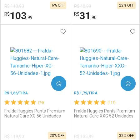
6% OFF
22% OFF
R$ 110,90
R$ 40,99
Comprar sem Desconto
Comprar sem Desconto
103
31
R$
Comprar sem Desconto
R$
Comprar sem Desconto
Por R$ 103,99/cada
Por R$ 103,99/cada
,99
,90
Por R$ 103,99/cada
Por R$ 103,99/cada
ADICIONAR AOS FAVORITOS
ADI
FECHAR
FECHAR
F
F
Laboratório
Por Menos
Laboratório
Por Menos
COMPRAR
COMPRAR
R$ 1,66/TIRA
R$ 1,79/TIRA
(74)
(117)
Fralda Huggies Pants Premium
Fralda Huggies Pants Premium
Natural Care XG 56 Unidades
Natural Care XXG 52 Unidades
Ativar Desconto
Ativar Desconto
23% OFF
32% OFF
R$ 119,90
R$ 135,99
Comprar sem Desconto
Comprar sem Desconto