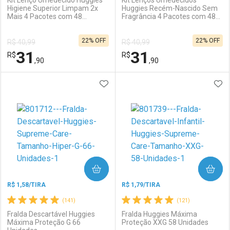
Kit Lenço Umedecido Huggies
Kit Lenços Umedecidos
Higiene Superior Limpam 2x
Huggies Recém-Nascido Sem
Mais 4 Pacotes com 48
Fragrância 4 Pacotes com 48
Ativar Desconto
Ativar Desconto
Unidades
Unidades
22% OFF
22% OFF
R$ 40,99
R$ 40,99
Comprar sem Desconto
Comprar sem Desconto
31
31
R$
Comprar sem Desconto
R$
Comprar sem Desconto
Por R$ 129,99/cada
Por R$ 105,38/cada
,90
,90
Por R$ 129,99/cada
Por R$ 105,38/cada
ADICIONAR AOS FAVORITOS
ADI
FECHAR
FECHAR
F
F
Laboratório
Por Menos
Laboratório
Por Menos
COMPRAR
COMPRAR
R$ 1,58/TIRA
R$ 1,79/TIRA
(141)
(121)
Fralda Descartável Huggies
Fralda Huggies Máxima
Máxima Proteção G 66
Proteção XXG 58 Unidades