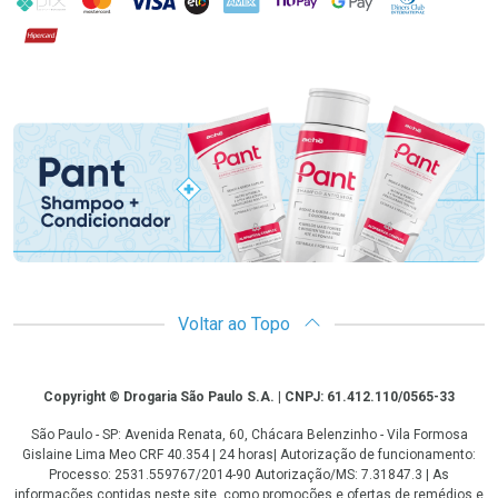
Hipercard
Promoção em Destaque
Voltar ao Topo
Copyright
Copyright © Drogaria São Paulo S.A. | CNPJ: 61.412.110/0565-33
São Paulo - SP: Avenida Renata, 60, Chácara Belenzinho - Vila Formosa
Gislaine Lima Meo CRF 40.354 | 24 horas| Autorização de funcionamento:
Processo: 2531.559767/2014-90 Autorização/MS: 7.31847.3 | As
informações contidas neste site, como promoções e ofertas de remédios e