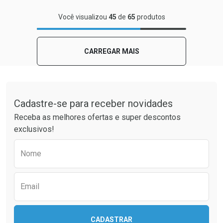
FECHAR
FECHAR
Você visualizou
45
de
65
produtos
Laboratório
Por Menos
CARREGAR MAIS
Tudo sobre a Drogaria São Paulo
Cadastre-se para receber novidades
Receba as melhores ofertas e super descontos
exclusivos!
Preencha o formulário abaixo para receber 
Nome
Ativar Desconto
Comprar sem Desconto
Email
Comprar sem Desconto
Por R$ 17,90/cada
Por R$ 17,90/cada
CADASTRAR