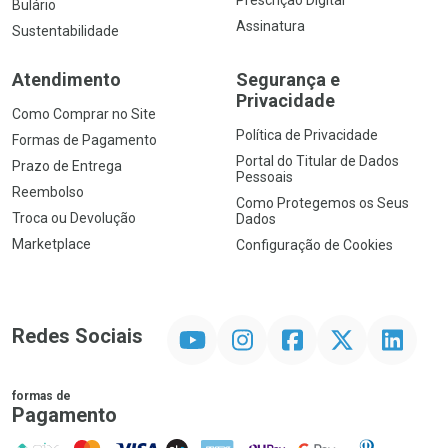
Prescrição Digital
Bulário
Assinatura
Sustentabilidade
Atendimento
Segurança e
Privacidade
Como Comprar no Site
Política de Privacidade
Formas de Pagamento
Portal do Titular de Dados
Prazo de Entrega
Pessoais
Reembolso
Como Protegemos os Seus
Troca ou Devolução
Dados
Marketplace
Configuração de Cookies
YouTube
Instagram
Facebook
Twitter
Linkedin
Redes Sociais
formas de
Pagamento
PIX
MasterCard
VISA
ELO
AMEX
NuPay
Google Pay
Diners Club