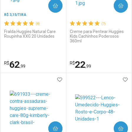
COMPRAR
COMPRAR
R$ 3,15/TIRA
(8)
(7)
Fralda Huggies Natural Care
Creme para Pentear Huggies
Roupinha XXG 20 Unidades
Kids Cachinhos Poderosos
360ml
Ativar Desconto
Ativar Desconto
Comprar sem Desconto
Comprar sem Desconto
62
22
R$
Comprar sem Desconto
R$
Comprar sem Desconto
Por R$ 48,99/cada
Por R$ 13,49/cada
,99
,99
Por R$ 48,99/cada
Por R$ 13,49/cada
ADICIONAR AOS FAVORITOS
ADI
FECHAR
FECHAR
F
F
Laboratório
Por Menos
Laboratório
Por Menos
COMPRAR
COMPRAR