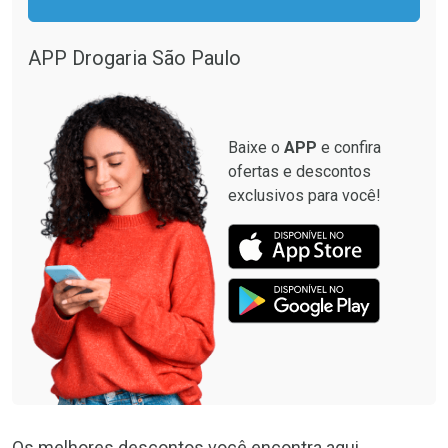
APP Drogaria São Paulo
Baixe o
APP
e confira
ofertas e descontos
exclusivos para você!
Os melhores descontos você encontra aqui