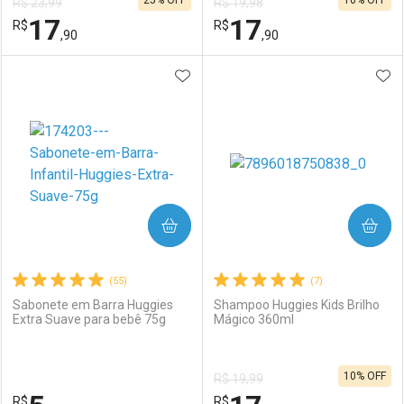
25% OFF
10% OFF
R$ 23,99
R$ 19,98
Comprar sem Desconto
Comprar sem Desconto
17
17
R$
Comprar sem Desconto
R$
Comprar sem Desconto
Por R$ 17,90/cada
Por R$ 17,90/cada
,90
,90
Por R$ 17,90/cada
Por R$ 17,90/cada
ADICIONAR AOS FAVORITOS
ADI
FECHAR
FECHAR
F
F
Laboratório
Por Menos
Laboratório
Por Menos
COMPRAR
COMPRAR
(55)
(7)
Sabonete em Barra Huggies
Shampoo Huggies Kids Brilho
Extra Suave para bebê 75g
Mágico 360ml
Ativar Desconto
Ativar Desconto
10% OFF
R$ 19,99
Comprar sem Desconto
Comprar sem Desconto
R$
Comprar sem Desconto
R$
Comprar sem Desconto
Por R$ 17,90/cada
Por R$ 17,90/cada