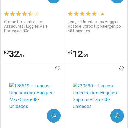
(8)
(34)
Creme Preventivo de
Lenços Umedecidos Huggies
Assaduras Huggies Pele
Rosto e Corpo Hipoalergênico
Protegida 80g
48 Unidades
Ativar Desconto
Ativar Desconto
Comprar sem Desconto
Comprar sem Desconto
32
12
R$
Comprar sem Desconto
R$
Comprar sem Desconto
Por R$ 62,99/cada
Por R$ 22,99/cada
,99
,59
Por R$ 62,99/cada
Por R$ 22,99/cada
ADICIONAR AOS FAVORITOS
ADI
FECHAR
FECHAR
F
F
Laboratório
Por Menos
Laboratório
Por Menos
COMPRAR
COMPRAR