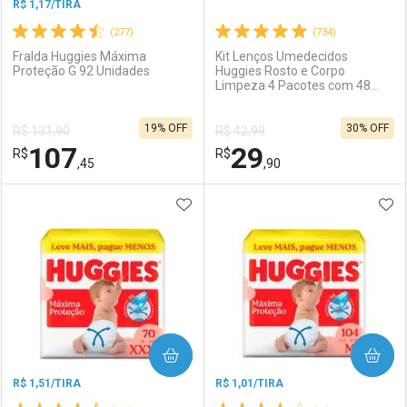
R$ 1,17/TIRA
(277)
(734)
Fralda Huggies Máxima
Kit Lenços Umedecidos
Proteção G 92 Unidades
Huggies Rosto e Corpo
Limpeza 4 Pacotes com 48
Ativar Desconto
Ativar Desconto
Unidades
19% OFF
30% OFF
R$ 131,90
R$ 42,99
Comprar sem Desconto
Comprar sem Desconto
107
29
R$
Comprar sem Desconto
R$
Comprar sem Desconto
Por R$ 105,22/cada
Por R$ 105,07/cada
,45
,90
Por R$ 105,22/cada
Por R$ 105,07/cada
ADICIONAR AOS FAVORITOS
ADI
FECHAR
FECHAR
F
F
Laboratório
Por Menos
Laboratório
Por Menos
COMPRAR
COMPRAR
R$ 1,51/TIRA
R$ 1,01/TIRA