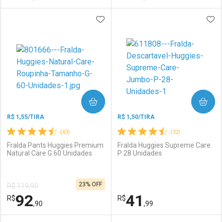
Por R$ 92,90/cada
Por R$ 92,90/cada
ADICIONAR AOS FAVORITOS
ADI
FECHAR
FECHAR
F
F
Laboratório
Por Menos
Laboratório
Por Menos
COMPRAR
COMPRAR
R$ 1,55/TIRA
R$ 1,50/TIRA
(43)
(32)
Fralda Pants Huggies Premium
Fralda Huggies Supreme Care
Natural Care G 60 Unidades
P 28 Unidades
Ativar Desconto
Ativar Desconto
23% OFF
R$ 119,90
Comprar sem Desconto
Comprar sem Desconto
92
41
R$
Comprar sem Desconto
R$
Comprar sem Desconto
Por R$ 51,59/cada
Por R$ 82,93/cada
,90
,99
Por R$ 51,59/cada
Por R$ 82,93/cada