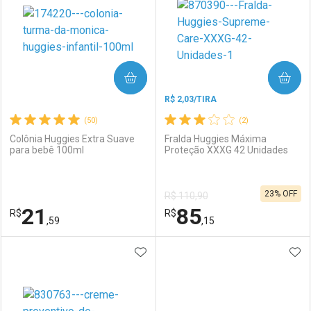
Laboratório
Por Menos
Laboratório
Por Menos
COMPRAR
COMPRAR
R$ 2,03/TIRA
(50)
(2)
Colônia Huggies Extra Suave
Fralda Huggies Máxima
para bebê 100ml
Proteção XXXG 42 Unidades
Ativar Desconto
Ativar Desconto
23% OFF
R$ 110,90
Comprar sem Desconto
Comprar sem Desconto
21
85
R$
Comprar sem Desconto
R$
Comprar sem Desconto
Por R$ 15,99/cada
Por R$ 61,99/cada
,59
,15
Por R$ 15,99/cada
Por R$ 61,99/cada
ADICIONAR AOS FAVORITOS
ADI
FECHAR
FECHAR
F
F
Laboratório
Por Menos
Laboratório
Por Menos