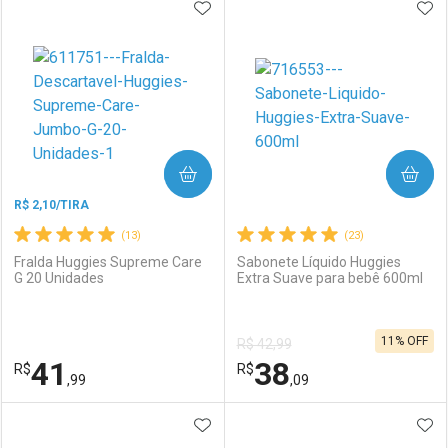
ADICIONAR AOS FAVORITOS
ADI
FECHAR
FECHAR
F
F
Laboratório
Por Menos
Laboratório
Por Menos
COMPRAR
COMPRAR
R$ 2,10/TIRA
(13)
(23)
Fralda Huggies Supreme Care
Sabonete Líquido Huggies
G 20 Unidades
Extra Suave para bebê 600ml
Ativar Desconto
Ativar Desconto
11% OFF
R$ 42,99
Comprar sem Desconto
Comprar sem Desconto
41
38
R$
Comprar sem Desconto
R$
Comprar sem Desconto
Por R$ 92,90/cada
Por R$ 41,99/cada
,99
,09
Por R$ 92,90/cada
Por R$ 41,99/cada
ADICIONAR AOS FAVORITOS
ADI
FECHAR
FECHAR
F
F