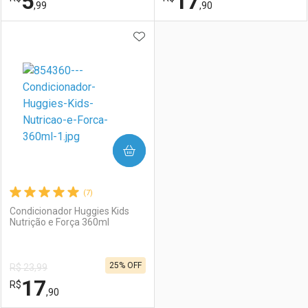
5
17
,99
,90
Por R$ 17,90/cada
Por R$ 17,90/cada
ADICIONAR AOS FAVORITOS
FECHAR
FECHAR
F
F
Laboratório
Por Menos
Laboratório
Por Menos
COMPRAR
(7)
Condicionador Huggies Kids
Nutrição e Força 360ml
Ativar Desconto
Ativar Desconto
25% OFF
R$ 23,99
Comprar sem Desconto
Comprar sem Desconto
17
R$
Comprar sem Desconto
Comprar sem Desconto
Por R$ 5,99/cada
Por R$ 17,90/cada
,90
Por R$ 5,99/cada
Por R$ 17,90/cada