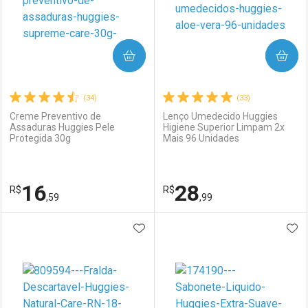
COMPRAR
COMPRAR
(34)
(33)
Creme Preventivo de
Lenço Umedecido Huggies
Assaduras Huggies Pele
Higiene Superior Limpam 2x
Protegida 30g
Mais 96 Unidades
Ativar Desconto
Ativar Desconto
Comprar sem Desconto
Comprar sem Desconto
16
28
R$
Comprar sem Desconto
R$
Comprar sem Desconto
Por R$ 21,59/cada
Por R$ 85,15/cada
,59
,99
Por R$ 21,59/cada
Por R$ 85,15/cada
ADICIONAR AOS FAVORITOS
ADI
FECHAR
FECHAR
F
F
Laboratório
Por Menos
Laboratório
Por Menos