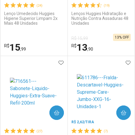
(24)
(19)
Lenço Umedecido Huggies
Lenços Huggies Hidratação e
Higiene Superior Limpam 2x
Nutrição Contra Assaduras 48
Mais 48 Unidades
Unidades
Ativar Desconto
Ativar Desconto
13% OFF
R$ 15,99
Comprar sem Desconto
Comprar sem Desconto
15
13
R$
Comprar sem Desconto
R$
Comprar sem Desconto
Por R$ 32,99/cada
Por R$ 12,59/cada
,99
,90
Por R$ 32,99/cada
Por R$ 12,59/cada
ADICIONAR AOS FAVORITOS
ADI
FECHAR
FECHAR
F
F
Laboratório
Por Menos
Laboratório
Por Menos
COMPRAR
COMPRAR
R$ 2,62/TIRA
(27)
(7)