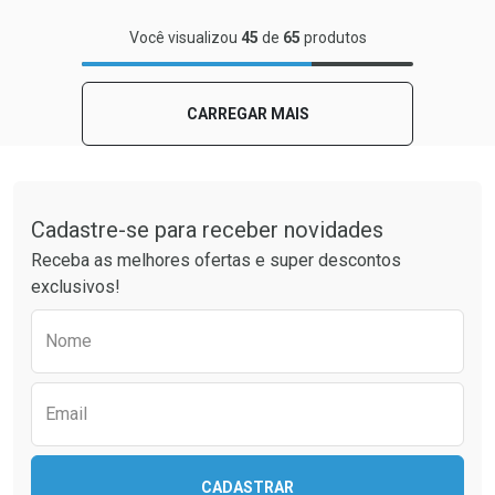
FECHAR
FECHAR
Você visualizou
45
de
65
produtos
Laboratório
Por Menos
CARREGAR MAIS
Tudo sobre a Drogaria São Paulo
Cadastre-se para receber novidades
Receba as melhores ofertas e super descontos
exclusivos!
Preencha o formulário abaixo para receber 
Nome
Ativar Desconto
Comprar sem Desconto
Email
Comprar sem Desconto
Por R$ 21,24/cada
Por R$ 21,24/cada
CADASTRAR