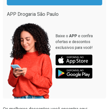
APP Drogaria São Paulo
Baixe o
APP
e confira
ofertas e descontos
exclusivos para você!
Os melhores descontos você encontra aqui