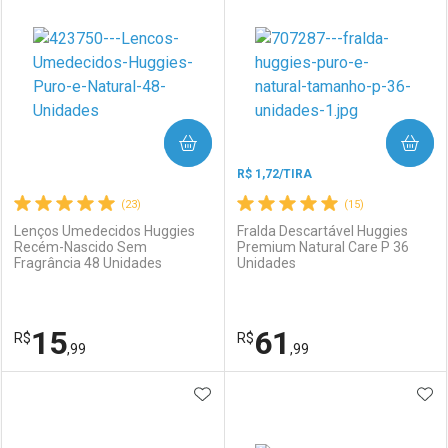
Laboratório
Por Menos
Laboratório
Por Menos
COMPRAR
COMPRAR
R$ 1,72/TIRA
(23)
(15)
Lenços Umedecidos Huggies
Fralda Descartável Huggies
Recém-Nascido Sem
Premium Natural Care P 36
Fragrância 48 Unidades
Unidades
Ativar Desconto
Ativar Desconto
Comprar sem Desconto
Comprar sem Desconto
15
61
R$
Comprar sem Desconto
R$
Comprar sem Desconto
Por R$ 41,99/cada
Por R$ 38,09/cada
,99
,99
Por R$ 41,99/cada
Por R$ 38,09/cada
ADICIONAR AOS FAVORITOS
ADI
FECHAR
FECHAR
F
F