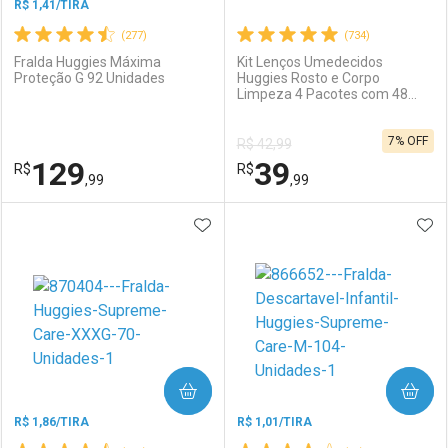
R$ 1,41/TIRA
(277)
(734)
Fralda Huggies Máxima
Kit Lenços Umedecidos
Proteção G 92 Unidades
Huggies Rosto e Corpo
Limpeza 4 Pacotes com 48
Ativar Desconto
Ativar Desconto
Unidades
7% OFF
R$ 42,99
Comprar sem Desconto
Comprar sem Desconto
129
39
R$
Comprar sem Desconto
R$
Comprar sem Desconto
Por R$ 129,99/cada
Por R$ 129,99/cada
,99
,99
Por R$ 129,99/cada
Por R$ 129,99/cada
ADICIONAR AOS FAVORITOS
ADI
FECHAR
FECHAR
F
F
Laboratório
Por Menos
Laboratório
Por Menos
COMPRAR
COMPRAR
R$ 1,86/TIRA
R$ 1,01/TIRA