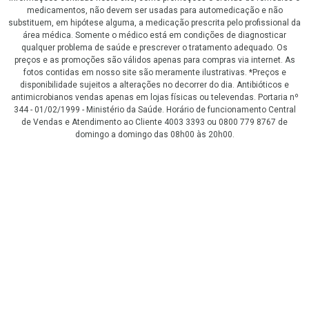
medicamentos, não devem ser usadas para automedicação e não
substituem, em hipótese alguma, a medicação prescrita pelo profissional da
área médica. Somente o médico está em condições de diagnosticar
qualquer problema de saúde e prescrever o tratamento adequado. Os
preços e as promoções são válidos apenas para compras via internet. As
fotos contidas em nosso site são meramente ilustrativas. *Preços e
disponibilidade sujeitos a alterações no decorrer do dia. Antibióticos e
antimicrobianos vendas apenas em lojas físicas ou televendas. Portaria nº
344 - 01/02/1999 - Ministério da Saúde. Horário de funcionamento Central
de Vendas e Atendimento ao Cliente 4003 3393 ou 0800 779 8767 de
domingo a domingo das 08h00 às 20h00.
LGPD Aceite os Cookies