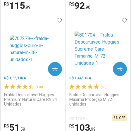
115
92
R$
Comprar sem Desconto
R$
Comprar sem Desconto
Por R$ 103,99/cada
Por R$ 48,99/cada
,99
,90
Por R$ 103,99/cada
Por R$ 48,99/cada
ADICIONAR AOS FAVORITOS
ADI
FECHAR
FECHAR
F
F
Laboratório
Por Menos
Laboratório
Por Menos
COMPRAR
COMPRAR
R$ 1,36/TIRA
R$ 1,44/TIRA
(118)
(50)
Fralda Descartável Huggies
Fralda Descartável Huggies
Premium Natural Care RN 34
Máxima Proteção M 72
Unidades
unidades
Ativar Desconto
Ativar Desconto
6% OFF
R$ 110,90
Comprar sem Desconto
Comprar sem Desconto
51
103
R$
Comprar sem Desconto
R$
Comprar sem Desconto
Por R$ 115,99/cada
Por R$ 92,90/cada
,59
,99