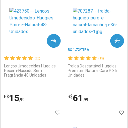
Laboratório
Por Menos
Laboratório
Por Menos
COMPRAR
COMPRAR
R$ 1,72/TIRA
(23)
(15)
Lenços Umedecidos Huggies
Fralda Descartável Huggies
Recém-Nascido Sem
Premium Natural Care P 36
Fragrância 48 Unidades
Unidades
Ativar Desconto
Ativar Desconto
Comprar sem Desconto
Comprar sem Desconto
15
61
R$
Comprar sem Desconto
R$
Comprar sem Desconto
Por R$ 41,99/cada
Por R$ 38,09/cada
,99
,99
Por R$ 41,99/cada
Por R$ 38,09/cada
ADICIONAR AOS FAVORITOS
ADI
FECHAR
FECHAR
F
F