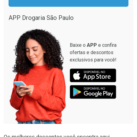
APP Drogaria São Paulo
Baixe o
APP
e confira
ofertas e descontos
exclusivos para você!
Os melhores descontos você encontra aqui