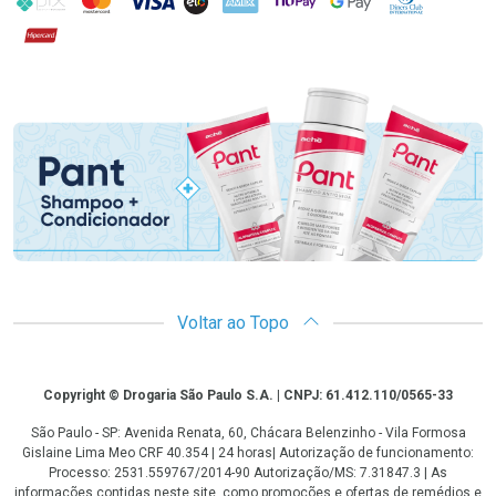
Hipercard
Promoção em Destaque
Voltar ao Topo
Copyright
Copyright © Drogaria São Paulo S.A. | CNPJ: 61.412.110/0565-33
São Paulo - SP: Avenida Renata, 60, Chácara Belenzinho - Vila Formosa
Gislaine Lima Meo CRF 40.354 | 24 horas| Autorização de funcionamento:
Processo: 2531.559767/2014-90 Autorização/MS: 7.31847.3 | As
informações contidas neste site, como promoções e ofertas de remédios e