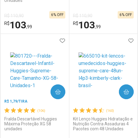
Unidades
Ativar Desconto
Ativar Desconto
6% OFF
6% OFF
R$ 110,90
R$ 110,90
Comprar sem Desconto
Comprar sem Desconto
103
103
R$
Comprar sem Desconto
R$
Comprar sem Desconto
Por R$ 32,90/cada
Por R$ 31,90/cada
,99
,99
Por R$ 32,90/cada
Por R$ 31,90/cada
ADICIONAR AOS FAVORITOS
ADI
FECHAR
FECHAR
F
F
Laboratório
Por Menos
Laboratório
Por Menos
COMPRAR
COMPRAR
R$ 1,79/TIRA
(106)
(160)
Fralda Descartável Huggies
Kit Lenço Huggies Hidratação e
Máxima Proteção XG 58
Nutrição Contra Assaduras 4
unidades
Pacotes com 48 Unidades
Ativar Desconto
Ativar Desconto