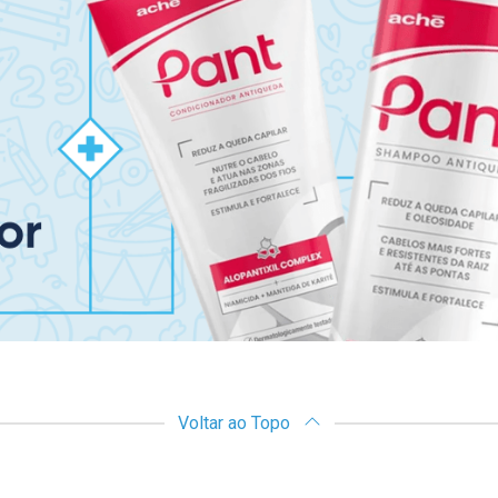
Voltar ao Topo