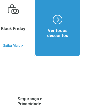
Black Friday
Ver todos
descontos
Saiba Mais >
Segurança e
Privacidade