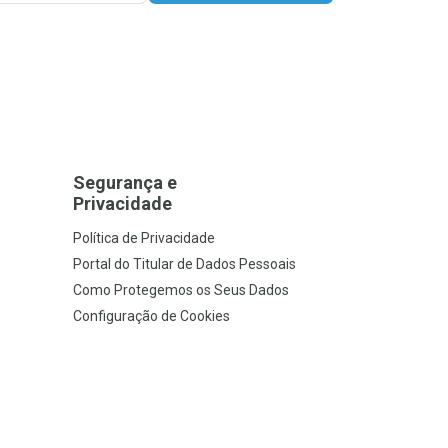
Segurança e
Privacidade
Política de Privacidade
Portal do Titular de Dados Pessoais
Como Protegemos os Seus Dados
Configuração de Cookies