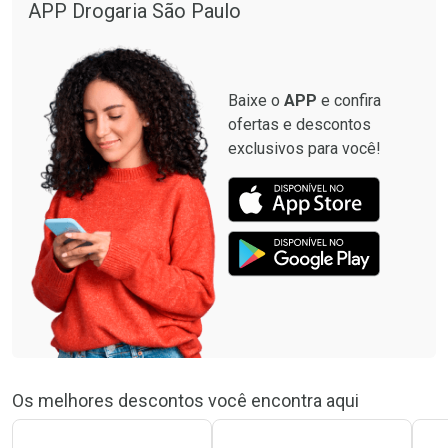
APP Drogaria São Paulo
Baixe o
APP
e confira
ofertas e descontos
exclusivos para você!
Os melhores descontos você encontra aqui