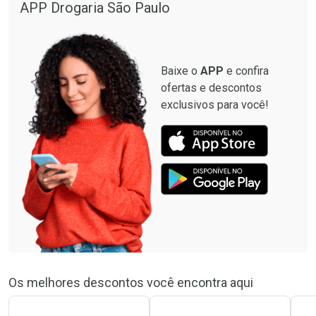
APP Drogaria São Paulo
Baixe o
APP
e confira
ofertas e descontos
exclusivos para você!
Os melhores descontos você encontra aqui