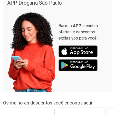
APP Drogaria São Paulo
Baixe o
APP
e confira
ofertas e descontos
exclusivos para você!
Os melhores descontos você encontra aqui