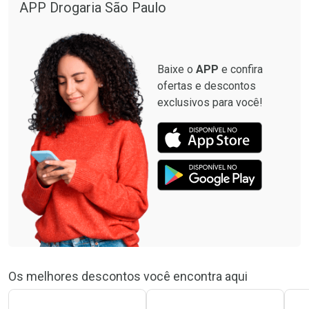
APP Drogaria São Paulo
Baixe o
APP
e confira
ofertas e descontos
exclusivos para você!
Os melhores descontos você encontra aqui