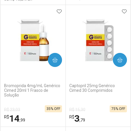
Por R$ 22,80/cada
Por R$ 36,99/cada
ADICIONAR AOS FAVORITOS
ADI
FECHAR
FECHAR
F
F
Laboratório
Por Menos
Laboratório
Por Menos
COMPRAR
COMPRAR
(0)
(0)
Bromoprida 4mg/mL Genérico
Captopril 25mg Genérico
Cimed 20ml 1 Frasco de
Cimed 30 Comprimidos
Solução
Ativar Desconto
Ativar Desconto
35% OFF
75% OFF
R$ 23,03
R$ 15,30
Comprar sem Desconto
Comprar sem Desconto
14
3
R$
Comprar sem Desconto
R$
Comprar sem Desconto
Por R$ 10,24/cada
Por R$ 2,73/cada
,99
,79
Por R$ 10,24/cada
Por R$ 2,73/cada