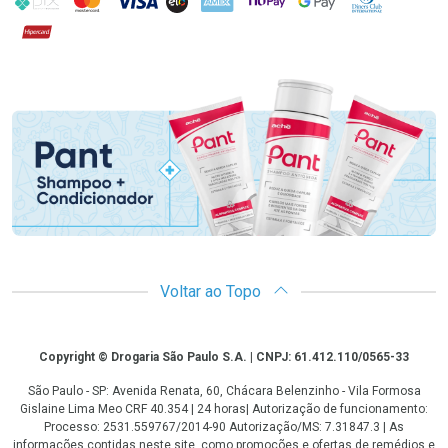
Hipercard
Promoção em Destaque
Voltar ao Topo
Copyright
Copyright © Drogaria São Paulo S.A. | CNPJ: 61.412.110/0565-33
São Paulo - SP: Avenida Renata, 60, Chácara Belenzinho - Vila Formosa
Gislaine Lima Meo CRF 40.354 | 24 horas| Autorização de funcionamento:
Processo: 2531.559767/2014-90 Autorização/MS: 7.31847.3 | As
informações contidas neste site, como promoções e ofertas de remédios e