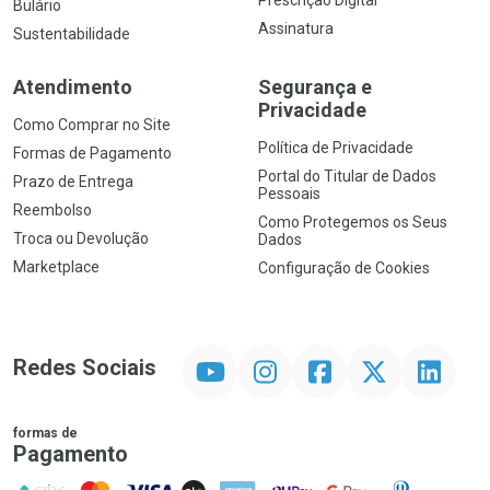
Prescrição Digital
Bulário
Assinatura
Sustentabilidade
Atendimento
Segurança e
Privacidade
Como Comprar no Site
Política de Privacidade
Formas de Pagamento
Portal do Titular de Dados
Prazo de Entrega
Pessoais
Reembolso
Como Protegemos os Seus
Troca ou Devolução
Dados
Marketplace
Configuração de Cookies
YouTube
Instagram
Facebook
Twitter
Linkedin
Redes Sociais
formas de
Pagamento
PIX
MasterCard
VISA
ELO
AMEX
NuPay
Google Pay
Diners Club