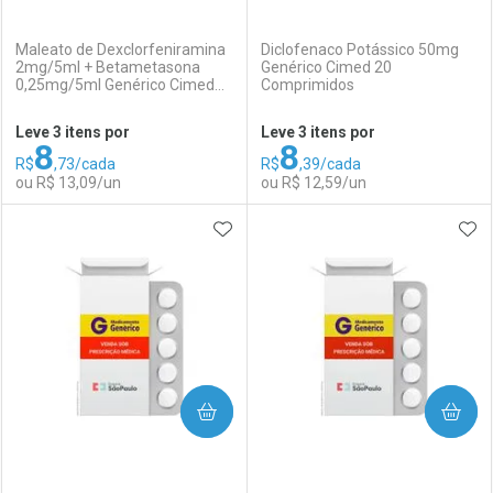
(0)
(0)
Maleato de Dexclorfeniramina
Diclofenaco Potássico 50mg
2mg/5ml + Betametasona
Genérico Cimed 20
0,25mg/5ml Genérico Cimed
Comprimidos
Ativar Desconto
Ativar Desconto
120ml Xarope
Leve 3 itens por
Leve 3 itens por
8
8
Comprar sem Desconto
Comprar sem Desconto
R$
,73/cada
R$
,39/cada
Comprar sem Desconto
Comprar sem Desconto
Por R$ 56,94/cada
Por R$ 18,99/cada
ou R$ 13,09/un
ou R$ 12,59/un
Por R$ 56,94/cada
Por R$ 18,99/cada
ADICIONAR AOS FAVORITOS
ADI
FECHAR
FECHAR
F
F
Laboratório
Por Menos
Laboratório
Por Menos
COMPRAR
COMPRAR
(0)
(0)