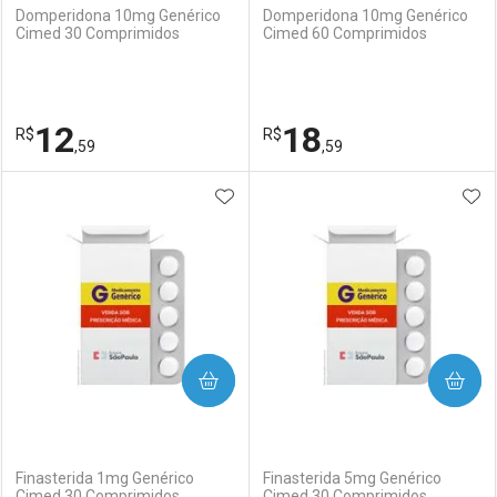
Domperidona 10mg Genérico
Domperidona 10mg Genérico
Cimed 30 Comprimidos
Cimed 60 Comprimidos
Ativar Desconto
Ativar Desconto
Comprar sem Desconto
Comprar sem Desconto
12
18
R$
Comprar sem Desconto
R$
Comprar sem Desconto
Por R$ 13,09/cada
Por R$ 12,59/cada
,59
,59
Por R$ 13,09/cada
Por R$ 12,59/cada
ADICIONAR AOS FAVORITOS
ADI
FECHAR
FECHAR
F
F
Laboratório
Por Menos
Laboratório
Por Menos
COMPRAR
COMPRAR
(0)
(0)
Finasterida 1mg Genérico
Finasterida 5mg Genérico
Cimed 30 Comprimidos
Cimed 30 Comprimidos