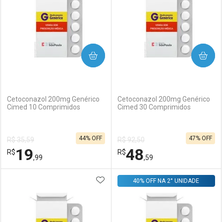
Laboratório
Por Menos
Laboratório
Por Menos
COMPRAR
COMPRAR
(0)
(0)
Cetoconazol 200mg Genérico
Cetoconazol 200mg Genérico
Cimed 10 Comprimidos
Cimed 30 Comprimidos
Ativar Desconto
Ativar Desconto
44% OFF
47% OFF
R$ 35,59
R$ 92,50
Comprar sem Desconto
Comprar sem Desconto
19
48
R$
Comprar sem Desconto
R$
Comprar sem Desconto
Por R$ 21,59/cada
Por R$ 16,99/cada
,99
,59
Por R$ 21,59/cada
Por R$ 16,99/cada
ADICIONAR AOS FAVORITOS
FECHAR
FECHAR
40% OFF NA 2° UNIDADE
F
F
Laboratório
Por Menos
Laboratório
Por Menos