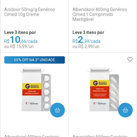
(0)
(0)
Aciclovir 50mg/g Genérico
Albendazol 400mg Genérico
Cimed 10g Creme
Cimed 1 Comprimido
Mastigável
Ativar Desconto
Ativar Desconto
Leve 3 itens por
Leve 3 itens por
10
2
Comprar sem Desconto
Comprar sem Desconto
R$
,66/cada
R$
,39/cada
Comprar sem Desconto
Comprar sem Desconto
Por R$ 8,79/cada
Por R$ 25,99/cada
ou R$ 15,99/un
ou R$ 2,99/un
Por R$ 8,79/cada
Por R$ 25,99/cada
ADI
60% OFF NA 3° UNIDADE
FECHAR
FECHAR
F
F
Laboratório
Por Menos
Laboratório
Por Menos
COMPRAR
COMPRAR
(0)
(0)