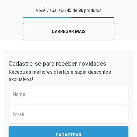
FECHAR
FECHAR
Você visualizou
45
de
86
produtos
Laboratório
Por Menos
CARREGAR MAIS
Tudo sobre a Drogaria São Paulo
Cadastre-se para receber novidades
Receba as melhores ofertas e super descontos
exclusivos!
Preencha o formulário abaixo para receber 
Nome
Ativar Desconto
Comprar sem Desconto
Email
Comprar sem Desconto
Por R$ 69,00/cada
Por R$ 69,00/cada
CADASTRAR