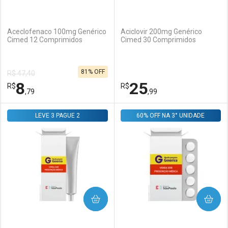
(0)
(0)
Aceclofenaco 100mg Genérico
Aciclovir 200mg Genérico
Cimed 12 Comprimidos
Cimed 30 Comprimidos
Ativar Desconto
Ativar Desconto
81% OFF
R$ 47,40
Comprar sem Desconto
Comprar sem Desconto
8
25
R$
Comprar sem Desconto
R$
Comprar sem Desconto
Por R$ 28,19/cada
Por R$ 21,59/cada
,79
,99
Por R$ 28,19/cada
Por R$ 21,59/cada
LEVE 3 PAGUE 2
FECHAR
FECHAR
60% OFF NA 3° UNIDADE
F
F
Laboratório
Por Menos
Laboratório
Por Menos
COMPRAR
COMPRAR