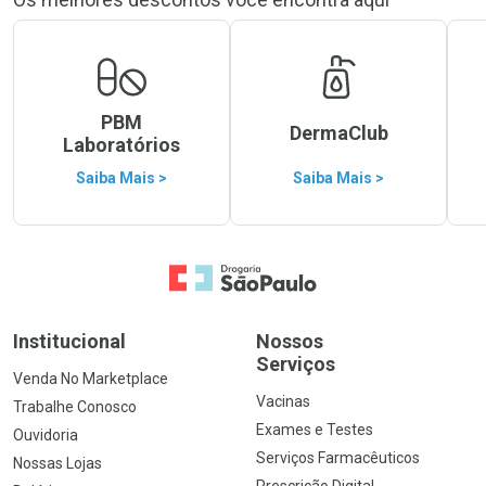
PBM
DermaClub
Laboratórios
Saiba Mais >
Saiba Mais >
Ir para a Home
Institucional
Nossos
Serviços
Venda No Marketplace
Vacinas
Trabalhe Conosco
Exames e Testes
Ouvidoria
Serviços Farmacêuticos
Nossas Lojas