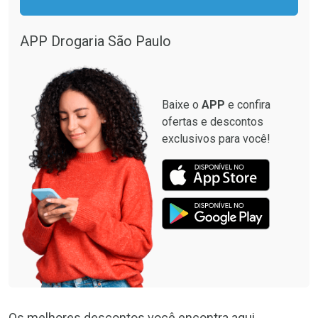
APP Drogaria São Paulo
Baixe o
APP
e confira
ofertas e descontos
exclusivos para você!
Os melhores descontos você encontra aqui