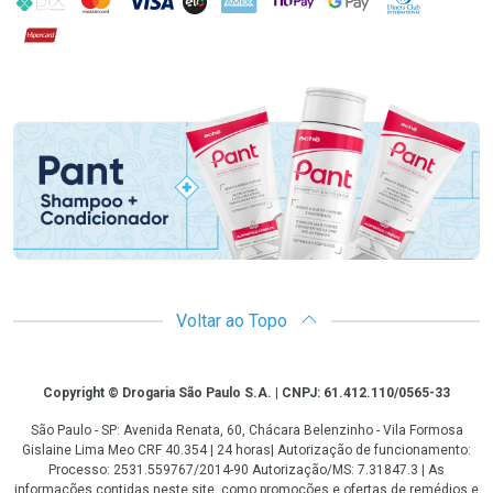
Hipercard
Promoção em Destaque
Voltar ao Topo
Copyright
Copyright © Drogaria São Paulo S.A. | CNPJ: 61.412.110/0565-33
São Paulo - SP: Avenida Renata, 60, Chácara Belenzinho - Vila Formosa
Gislaine Lima Meo CRF 40.354 | 24 horas| Autorização de funcionamento:
Processo: 2531.559767/2014-90 Autorização/MS: 7.31847.3 | As
informações contidas neste site, como promoções e ofertas de remédios e