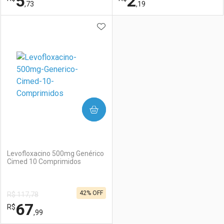
5
2
,73
,19
Por R$ 4,19/cada
Por R$ 16,59/cada
ADICIONAR AOS FAVORITOS
FECHAR
FECHAR
F
F
Laboratório
Por Menos
Laboratório
Por Menos
COMPRAR
(0)
Levofloxacino 500mg Genérico
Cimed 10 Comprimidos
Ativar Desconto
Ativar Desconto
42% OFF
R$ 117,78
Comprar sem Desconto
Comprar sem Desconto
67
R$
Comprar sem Desconto
Comprar sem Desconto
Por R$ 5,73/cada
Por R$ 2,19/cada
,99
Por R$ 5,73/cada
Por R$ 2,19/cada