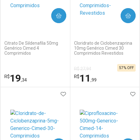
COMPRAR
COMPRAR
(0)
(0)
Citrato De Sildenafila 50mg
Cloridrato de Ciclobenzaprina
Genérico Cimed 4
10mg Genérico Cimed 30
Comprimidos
Comprimidos Revestidos
Ativar Desconto
Ativar Desconto
57% OFF
R$ 27,94
Comprar sem Desconto
Comprar sem Desconto
19
11
R$
Comprar sem Desconto
R$
Comprar sem Desconto
Por R$ 10,39/cada
Por R$ 25,99/cada
,34
,99
Por R$ 10,39/cada
Por R$ 25,99/cada
ADICIONAR AOS FAVORITOS
ADI
FECHAR
FECHAR
F
F
Laboratório
Por Menos
Laboratório
Por Menos