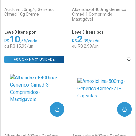
(0)
(0)
Aciclovir 50mg/g Genérico
Albendazol 400mg Genérico
Cimed 10g Creme
Cimed 1 Comprimido
Mastigável
Ativar Desconto
Ativar Desconto
Leve 3 itens por
Leve 3 itens por
10
2
Comprar sem Desconto
Comprar sem Desconto
R$
,66/cada
R$
,39/cada
Comprar sem Desconto
Comprar sem Desconto
Por R$ 9,09/cada
Por R$ 25,99/cada
ou R$ 15,99/un
ou R$ 2,99/un
Por R$ 9,09/cada
Por R$ 25,99/cada
ADI
60% OFF NA 3° UNIDADE
FECHAR
FECHAR
F
F
Laboratório
Por Menos
Laboratório
Por Menos
COMPRAR
COMPRAR
(0)
(0)