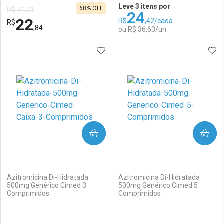
Leve 3 itens por
68% OFF
R$ 71,21
24
Comprar sem Desconto
Comprar sem Desconto
22
R$
,42/cada
R$
Comprar sem Desconto
Comprar sem Desconto
Por R$ 20,99/cada
Por R$ 32,59/cada
,84
ou R$ 36,63/un
Por R$ 20,99/cada
Por R$ 32,59/cada
ADICIONAR AOS FAVORITOS
ADI
FECHAR
FECHAR
F
F
Laboratório
Por Menos
Laboratório
Por Menos
COMPRAR
COMPRAR
(0)
(0)
Azitromicina Di-Hidratada
Azitromicina Di-Hidratada
500mg Genérico Cimed 3
500mg Genérico Cimed 5
Comprimidos
Comprimidos
Ativar Desconto
Ativar Desconto
Comprar sem Desconto
Comprar sem Desconto