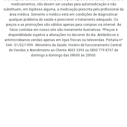
medicamentos, não devem ser usadas para automedicação e não
substituem, em hipótese alguma, a medicação prescrita pelo profissional da
área médica. Somente o médico está em condições de diagnosticar
qualquer problema de saúde e prescrever o tratamento adequado. Os
preços e as promoções são válidos apenas para compras via internet. As
fotos contidas em nosso site são meramente ilustrativas. *Preços e
disponibilidade sujeitos a alterações no decorrer do dia. Antibióticos e
antimicrobianos vendas apenas em lojas físicas ou televendas. Portaria nº
344 - 01/02/1999 - Ministério da Saúde. Horário de funcionamento Central
de Vendas e Atendimento ao Cliente 4003 3393 ou 0800 779 8767 de
domingo a domingo das 08h00 às 20h00.
LGPD Aceite os Cookies