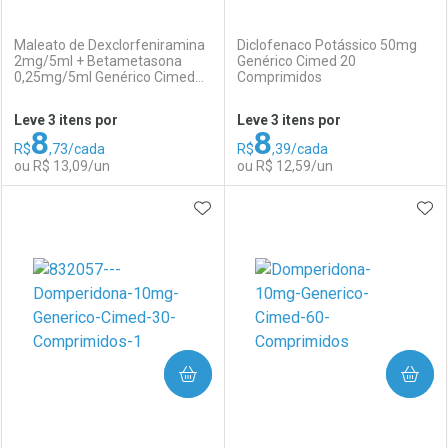
(0)
(0)
Maleato de Dexclorfeniramina
Diclofenaco Potássico 50mg
2mg/5ml + Betametasona
Genérico Cimed 20
0,25mg/5ml Genérico Cimed
Comprimidos
Ativar Desconto
Ativar Desconto
120ml Xarope
Leve 3 itens por
Leve 3 itens por
8
8
Comprar sem Desconto
Comprar sem Desconto
R$
,73/cada
R$
,39/cada
Comprar sem Desconto
Comprar sem Desconto
Por R$ 56,94/cada
Por R$ 18,99/cada
ou R$ 13,09/un
ou R$ 12,59/un
Por R$ 56,94/cada
Por R$ 18,99/cada
ADICIONAR AOS FAVORITOS
ADI
FECHAR
FECHAR
F
F
Laboratório
Por Menos
Laboratório
Por Menos
COMPRAR
COMPRAR
(0)
(0)