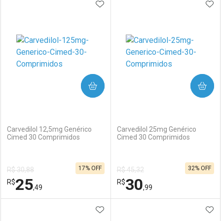
ADICIONAR AOS FAVORITOS
ADI
FECHAR
FECHAR
F
F
Laboratório
Por Menos
Laboratório
Por Menos
COMPRAR
COMPRAR
(0)
(0)
Carvedilol 12,5mg Genérico
Carvedilol 25mg Genérico
Cimed 30 Comprimidos
Cimed 30 Comprimidos
Ativar Desconto
Ativar Desconto
17% OFF
32% OFF
R$ 30,88
R$ 45,32
Comprar sem Desconto
Comprar sem Desconto
25
30
R$
Comprar sem Desconto
R$
Comprar sem Desconto
Por R$ 14,99/cada
Por R$ 3,83/cada
,49
,99
Por R$ 14,99/cada
Por R$ 3,83/cada
ADICIONAR AOS FAVORITOS
ADI
FECHAR
FECHAR
F
F