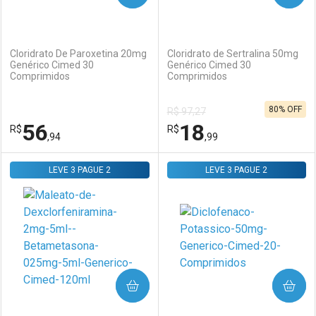
(0)
(0)
Cloridrato De Paroxetina 20mg
Cloridrato de Sertralina 50mg
Genérico Cimed 30
Genérico Cimed 30
Comprimidos
Comprimidos
Ativar Desconto
Ativar Desconto
80% OFF
R$ 97,27
Comprar sem Desconto
Comprar sem Desconto
56
18
R$
Comprar sem Desconto
R$
Comprar sem Desconto
Por R$ 15,79/cada
Por R$ 21,38/cada
,94
,99
Por R$ 15,79/cada
Por R$ 21,38/cada
LEVE 3 PAGUE 2
FECHAR
FECHAR
LEVE 3 PAGUE 2
F
F
Laboratório
Por Menos
Laboratório
Por Menos
COMPRAR
COMPRAR