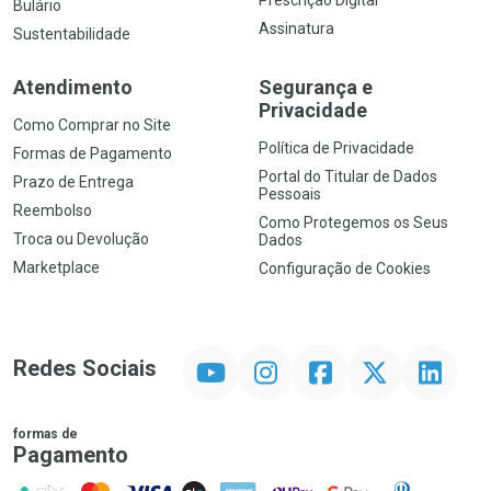
Prescrição Digital
Bulário
Assinatura
Sustentabilidade
Atendimento
Segurança e
Privacidade
Como Comprar no Site
Política de Privacidade
Formas de Pagamento
Portal do Titular de Dados
Prazo de Entrega
Pessoais
Reembolso
Como Protegemos os Seus
Troca ou Devolução
Dados
Marketplace
Configuração de Cookies
YouTube
Instagram
Facebook
Twitter
Linkedin
Redes Sociais
formas de
Pagamento
PIX
MasterCard
VISA
ELO
AMEX
NuPay
Google Pay
Diners Club