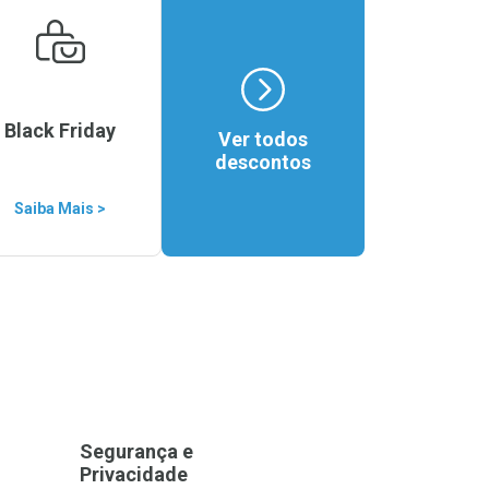
Black Friday
Ver todos
descontos
Saiba Mais >
Segurança e
Privacidade