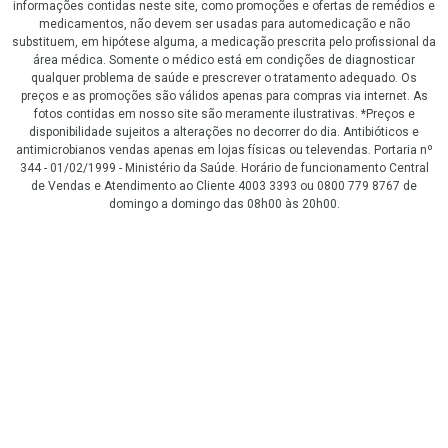
informações contidas neste site, como promoções e ofertas de remédios e
medicamentos, não devem ser usadas para automedicação e não
substituem, em hipótese alguma, a medicação prescrita pelo profissional da
área médica. Somente o médico está em condições de diagnosticar
qualquer problema de saúde e prescrever o tratamento adequado. Os
preços e as promoções são válidos apenas para compras via internet. As
fotos contidas em nosso site são meramente ilustrativas. *Preços e
disponibilidade sujeitos a alterações no decorrer do dia. Antibióticos e
antimicrobianos vendas apenas em lojas físicas ou televendas. Portaria nº
344 - 01/02/1999 - Ministério da Saúde. Horário de funcionamento Central
de Vendas e Atendimento ao Cliente 4003 3393 ou 0800 779 8767 de
domingo a domingo das 08h00 às 20h00.
LGPD Aceite os Cookies