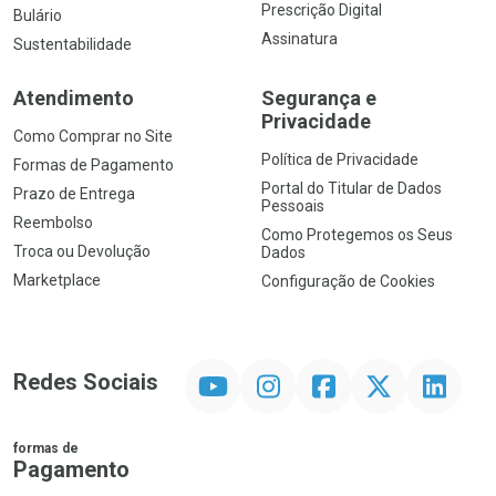
Prescrição Digital
Bulário
Assinatura
Sustentabilidade
Atendimento
Segurança e
Privacidade
Como Comprar no Site
Política de Privacidade
Formas de Pagamento
Portal do Titular de Dados
Prazo de Entrega
Pessoais
Reembolso
Como Protegemos os Seus
Troca ou Devolução
Dados
Marketplace
Configuração de Cookies
YouTube
Instagram
Facebook
Twitter
Linkedin
Redes Sociais
formas de
Pagamento