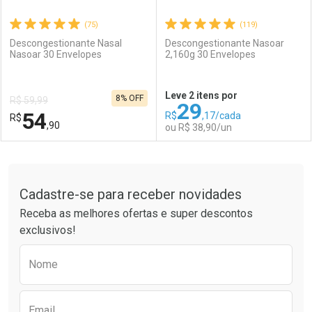
(75)
(119)
Descongestionante Nasal
Descongestionante Nasoar
Nasoar 30 Envelopes
2,160g 30 Envelopes
Ativar Desconto
Ativar Desconto
Leve 2 itens por
8% OFF
R$ 59,99
29
Comprar sem Desconto
Comprar sem Desconto
54
R$
,17/cada
R$
Comprar sem Desconto
Comprar sem Desconto
Por R$ 34,90/cada
Por R$ 26,18/cada
,90
ou R$ 38,90/un
Por R$ 34,90/cada
Por R$ 26,18/cada
FECHAR
FECHAR
F
F
Tudo sobre a Drogaria São Paulo
Cadastre-se para receber novidades
Laboratório
Por Menos
Laboratório
Por Menos
Receba as melhores ofertas e super descontos
exclusivos!
Preencha o formulário abaixo para receber 
Nome
Email