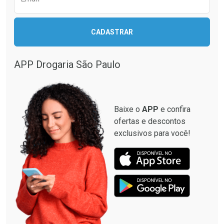
CADASTRAR
Ativar Desconto
Ativar Desconto
Comprar sem Desconto
Comprar sem Desconto
APP Drogaria São Paulo
Comprar sem Desconto
Comprar sem Desconto
Por R$ 54,90/cada
Por R$ 38,90/cada
Por R$ 54,90/cada
Por R$ 38,90/cada
Baixe o
APP
e confira
ofertas e descontos
exclusivos para você!