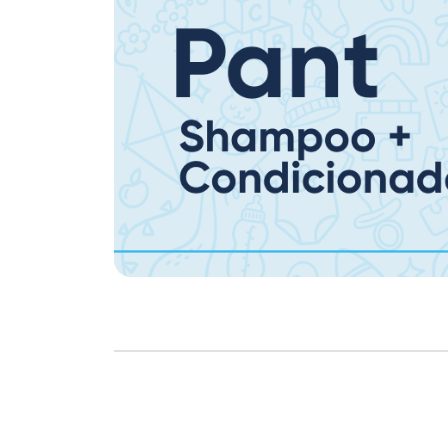
Copyright