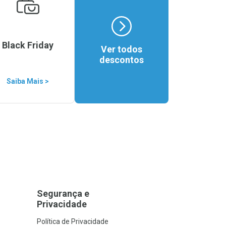
Black Friday
Ver todos
descontos
Saiba Mais >
Segurança e
Privacidade
Política de Privacidade