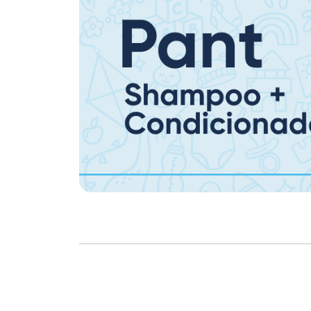
Copyright