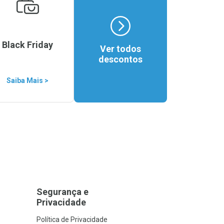
Black Friday
Ver todos
descontos
Saiba Mais >
Segurança e
Privacidade
Política de Privacidade