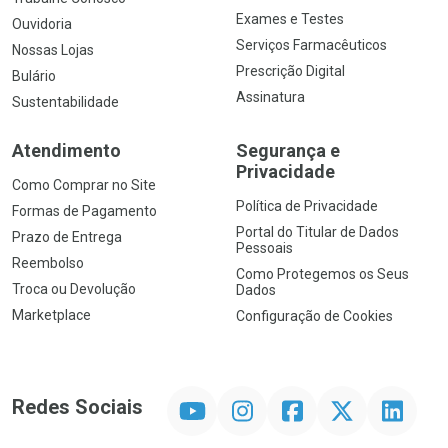
Exames e Testes
Ouvidoria
Serviços Farmacêuticos
Nossas Lojas
Prescrição Digital
Bulário
Assinatura
Sustentabilidade
Atendimento
Segurança e
Privacidade
Como Comprar no Site
Política de Privacidade
Formas de Pagamento
Portal do Titular de Dados
Prazo de Entrega
Pessoais
Reembolso
Como Protegemos os Seus
Troca ou Devolução
Dados
Marketplace
Configuração de Cookies
YouTube
Instagram
Facebook
Twitter
Linkedin
Redes Sociais