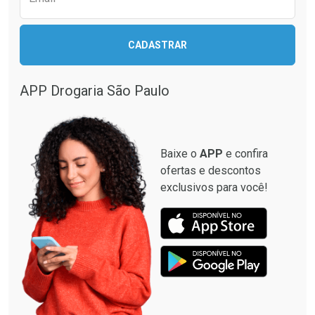
CADASTRAR
Ativar Desconto
Ativar Desconto
Comprar sem Desconto
Comprar sem Desconto
APP Drogaria São Paulo
Comprar sem Desconto
Comprar sem Desconto
Por R$ 54,35/cada
Por R$ 38,51/cada
Por R$ 54,35/cada
Por R$ 38,51/cada
Baixe o
APP
e confira
ofertas e descontos
exclusivos para você!