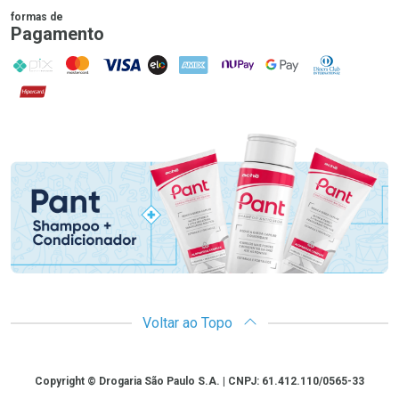
formas de
Pagamento
PIX
MasterCard
VISA
ELO
AMEX
NuPay
Google Pay
Diners Club
Hipercard
Promoção em Destaque
Voltar ao Topo
Copyright
Copyright © Drogaria São Paulo S.A. | CNPJ: 61.412.110/0565-33