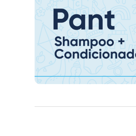
Copyright