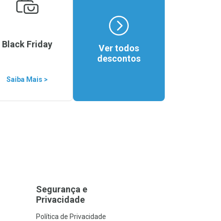
Black Friday
Ver todos
descontos
Saiba Mais >
Segurança e
Privacidade
Política de Privacidade