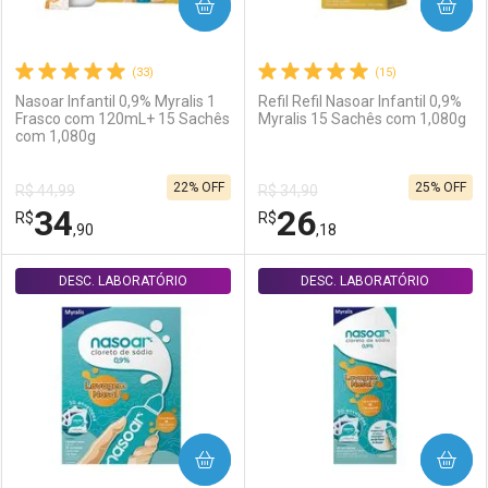
COMPRAR
COMPRAR
(33)
(15)
Nasoar Infantil 0,9% Myralis 1
Refil Refil Nasoar Infantil 0,9%
Frasco com 120mL+ 15 Sachês
Myralis 15 Sachês com 1,080g
com 1,080g
22% OFF
25% OFF
R$ 44,99
R$ 34,90
34
26
R$
R$
,90
,18
DESC. LABORATÓRIO
FECHAR
FECHAR
DESC. LABORATÓRIO
F
F
Laboratório
Por Menos
Laboratório
Por Menos
COMPRAR
COMPRAR