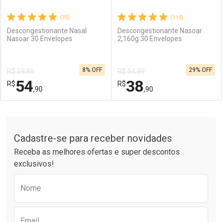
(75)
(119)
Descongestionante Nasal
Descongestionante Nasoar
Nasoar 30 Envelopes
2,160g 30 Envelopes
Ativar Desconto
Ativar Desconto
8% OFF
29% OFF
R$ 59,99
R$ 54,99
Comprar sem Desconto
Comprar sem Desconto
54
38
R$
Comprar sem Desconto
R$
Comprar sem Desconto
Por R$ 34,90/cada
Por R$ 26,18/cada
,90
,90
Por R$ 34,90/cada
Por R$ 26,18/cada
FECHAR
FECHAR
F
F
Tudo sobre a Drogaria São Paulo
Cadastre-se para receber novidades
Laboratório
Por Menos
Laboratório
Por Menos
Receba as melhores ofertas e super descontos
exclusivos!
Preencha o formulário abaixo para receber 
Nome
Email