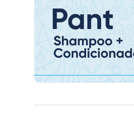
Copyright