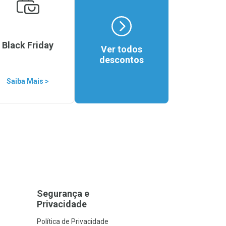
Black Friday
Ver todos
descontos
Saiba Mais >
Segurança e
Privacidade
Política de Privacidade