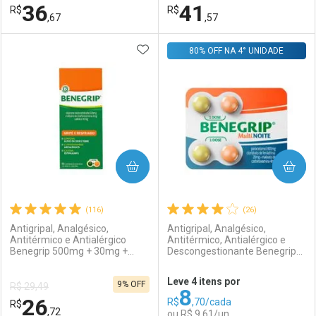
36
41
R$
Comprar sem Desconto
R$
Comprar sem Desconto
Por R$ 15,83/cada
Por R$ 14,82/cada
,67
,57
Por R$ 15,83/cada
Por R$ 14,82/cada
ADICIONAR AOS FAVORITOS
FECHAR
FECHAR
80% OFF NA 4° UNIDADE
F
F
Laboratório
Por Menos
Laboratório
Por Menos
COMPRAR
COMPRAR
(116)
(26)
Antigripal, Analgésico,
Antigripal, Analgésico,
Antitérmico e Antialérgico
Antitérmico, Antialérgico e
Benegrip 500mg + 30mg +
Descongestionante Benegrip
Ativar Desconto
Ativar Desconto
2mg 12 Comprimidos
Multi Noite 800mg + 20mg +
Revestidos
4mg 4 Comprimidos
Leve 4 itens por
9% OFF
R$ 29,49
8
Comprar sem Desconto
Comprar sem Desconto
26
R$
,70/cada
R$
Comprar sem Desconto
Comprar sem Desconto
Por R$ 36,67/cada
Por R$ 41,57/cada
,72
ou R$ 9,61/un