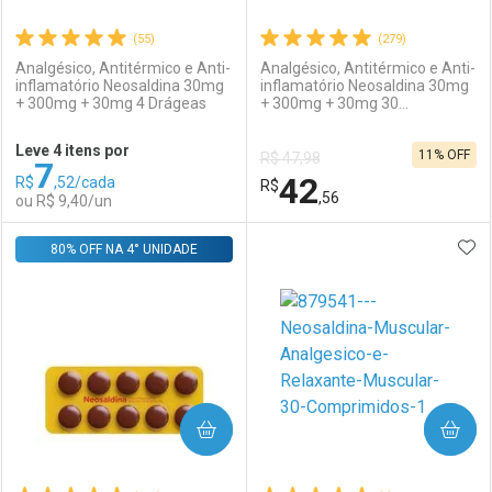
(55)
(279)
Analgésico, Antitérmico e Anti-
Analgésico, Antitérmico e Anti-
inflamatório Neosaldina 30mg
inflamatório Neosaldina 30mg
+ 300mg + 30mg 4 Drágeas
+ 300mg + 30mg 30
Ativar Desconto
Ativar Desconto
Comprimidos Revestidos
Leve 4 itens por
11% OFF
R$ 47,98
7
Comprar sem Desconto
Comprar sem Desconto
42
R$
,52/cada
Comprar sem Desconto
R$
Comprar sem Desconto
Por R$ 32,66/cada
Por R$ 45,53/cada
,56
ou R$ 9,40/un
Por R$ 32,66/cada
Por R$ 45,53/cada
ADI
80% OFF NA 4° UNIDADE
FECHAR
FECHAR
F
F
Laboratório
Por Menos
Laboratório
Por Menos
COMPRAR
COMPRAR