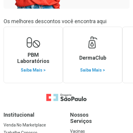
Os melhores descontos você encontra aqui
PBM
DermaClub
Laboratórios
Saiba Mais >
Saiba Mais >
Ir para a Home
Institucional
Nossos
Serviços
Venda No Marketplace
Vacinas
Trabalhe Conosco