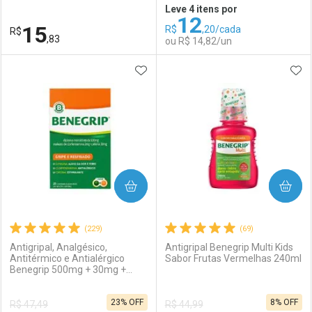
Revestidos
Leve 4 itens por
12
Comprar sem Desconto
Comprar sem Desconto
15
R$
,20/cada
R$
Comprar sem Desconto
Comprar sem Desconto
Por R$ 7,91/cada
Por R$ 21,77/cada
,83
ou R$ 14,82/un
Por R$ 7,91/cada
Por R$ 21,77/cada
ADICIONAR AOS FAVORITOS
ADI
FECHAR
FECHAR
F
F
Laboratório
Por Menos
Laboratório
Por Menos
COMPRAR
COMPRAR
(229)
(69)
Antigripal, Analgésico,
Antigripal Benegrip Multi Kids
Antitérmico e Antialérgico
Sabor Frutas Vermelhas 240ml
Benegrip 500mg + 30mg +
Ativar Desconto
Ativar Desconto
2mg 20 Comprimidos
Revestidos
23% OFF
8% OFF
R$ 47,49
R$ 44,99
Comprar sem Desconto
Comprar sem Desconto