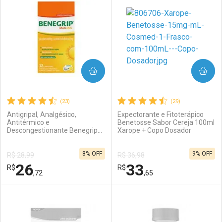
Laboratório
Por Menos
Laboratório
Por Menos
COMPRAR
COMPRAR
(23)
(29)
Antigripal, Analgésico,
Expectorante e Fitoterápico
Antitérmico e
Benetosse Sabor Cereja 100ml
Descongestionante Benegrip
Xarope + Copo Dosador
Ativar Desconto
Ativar Desconto
Multi Dia 800mg + 20mg 12
Comprimidos
8% OFF
9% OFF
R$ 28,99
R$ 36,98
Comprar sem Desconto
Comprar sem Desconto
26
33
R$
Comprar sem Desconto
R$
Comprar sem Desconto
Por R$ 9,61/cada
Por R$ 26,72/cada
,72
,65
Por R$ 9,61/cada
Por R$ 26,72/cada
FECHAR
FECHAR
F
F