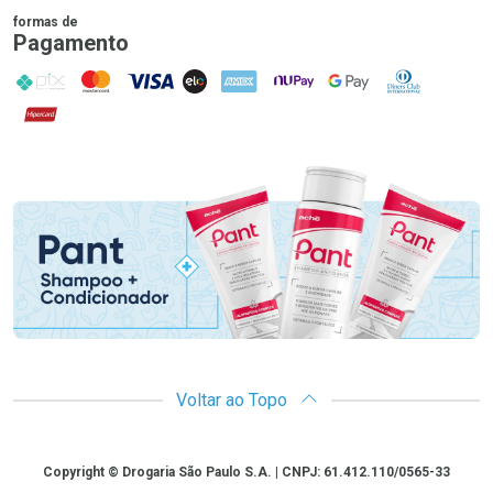
formas de
Pagamento
PIX
MasterCard
VISA
ELO
AMEX
NuPay
Google Pay
Diners Club
Hipercard
Promoção em Destaque
Voltar ao Topo
Copyright
Copyright © Drogaria São Paulo S.A. | CNPJ: 61.412.110/0565-33