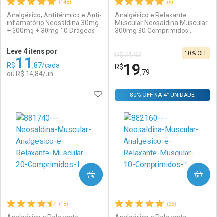
(148)
(6)
Analgésico, Antitérmico e Anti-
Analgésico e Relaxante
inflamatório Neosaldina 30mg
Muscular Neosaldina Muscular
+ 300mg + 30mg 10 Drágeas
300mg 30 Comprimidos
Ativar Desconto
Ativar Desconto
Revestidos
Leve 4 itens por
10% OFF
R$ 21,93
11
Comprar sem Desconto
Comprar sem Desconto
19
R$
,87/cada
Comprar sem Desconto
R$
Comprar sem Desconto
Por R$ 9,40/cada
Por R$ 42,56/cada
,79
ou R$ 14,84/un
Por R$ 9,40/cada
Por R$ 42,56/cada
ADICIONAR AOS FAVORITOS
FECHAR
FECHAR
80% OFF NA 4° UNIDADE
F
F
Laboratório
Por Menos
Laboratório
Por Menos
COMPRAR
COMPRAR
(18)
(23)