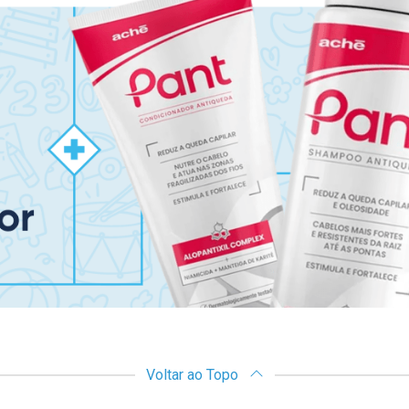
Voltar ao Topo