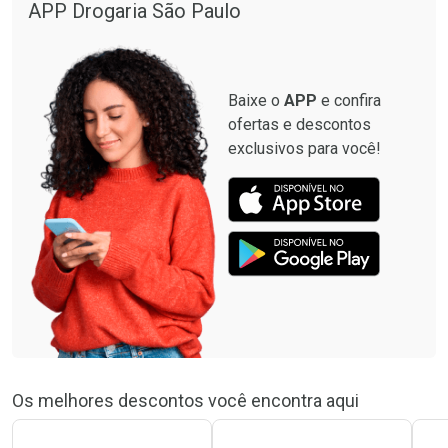
APP Drogaria São Paulo
Baixe o
APP
e confira
ofertas e descontos
exclusivos para você!
Os melhores descontos você encontra aqui