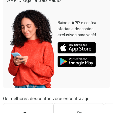
APP Drogaria São Paulo
Baixe o
APP
e confira
ofertas e descontos
exclusivos para você!
Os melhores descontos você encontra aqui