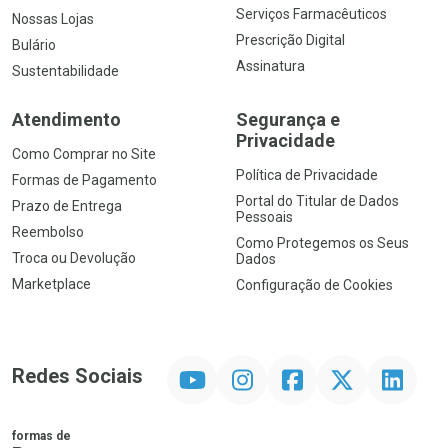
Serviços Farmacêuticos
Nossas Lojas
Prescrição Digital
Bulário
Assinatura
Sustentabilidade
Atendimento
Segurança e
Privacidade
Como Comprar no Site
Política de Privacidade
Formas de Pagamento
Portal do Titular de Dados
Prazo de Entrega
Pessoais
Reembolso
Como Protegemos os Seus
Troca ou Devolução
Dados
Marketplace
Configuração de Cookies
YouTube
Instagram
Facebook
Twitter
Linkedin
Redes Sociais
formas de