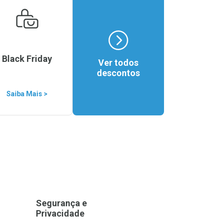
Black Friday
Ver todos
descontos
Saiba Mais >
Segurança e
Privacidade