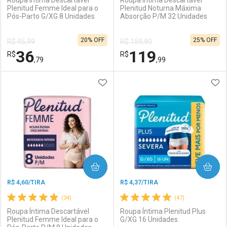
Roupa Íntima Descartável
Roupa Íntima Descartável
Plenitud Femme Ideal para o
Plenitud Noturna Máxima
Pós-Parto G/XG 8 Unidades
Absorção P/M 32 Unidades
Ativar Desconto
Ativar Desconto
20% OFF
25% OFF
R$ 45,99
R$ 159,90
Comprar sem Desconto
Comprar sem Desconto
36
119
R$
Comprar sem Desconto
R$
Comprar sem Desconto
Por R$ 104,66/cada
Por R$ 69,72/cada
,79
,99
Por R$ 104,66/cada
Por R$ 69,72/cada
ADICIONAR AOS FAVORITOS
ADI
FECHAR
FECHAR
F
F
Laboratório
Por Menos
Laboratório
Por Menos
COMPRAR
COMPRAR
R$ 4,60/TIRA
R$ 4,37/TIRA
(34)
(47)
Roupa Íntima Descartável
Roupa Íntima Plenitud Plus
Plenitud Femme Ideal para o
G/XG 16 Unidades