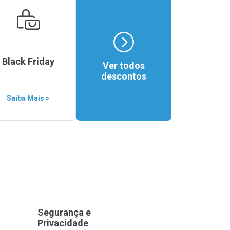
Black Friday
Ver todos
descontos
Saiba Mais >
Segurança e
Privacidade